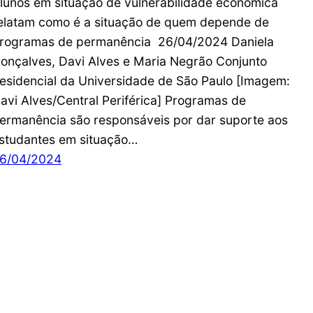
lunos em situação de vulnerabilidade econômica
elatam como é a situação de quem depende de
rogramas de permanência 26/04/2024 Daniela
onçalves, Davi Alves e Maria Negrão Conjunto
esidencial da Universidade de São Paulo [Imagem:
avi Alves/Central Periférica] Programas de
ermanência são responsáveis por dar suporte aos
studantes em situação…
6/04/2024