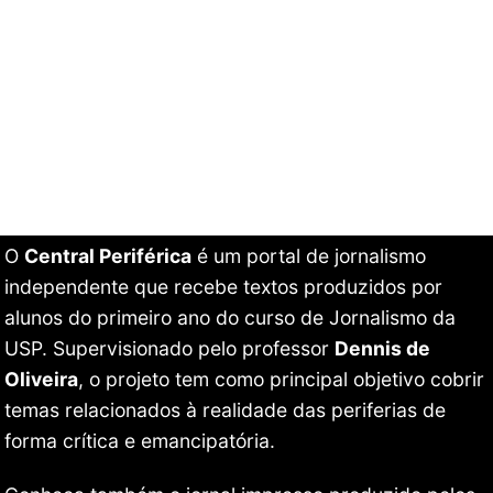
O
Central Periférica
é um portal de jornalismo
independente que recebe textos produzidos por
alunos do primeiro ano do curso de Jornalismo da
USP. Supervisionado pelo professor
Dennis de
Oliveira
, o projeto tem como principal objetivo cobrir
temas relacionados à realidade das periferias de
forma crítica e emancipatória.