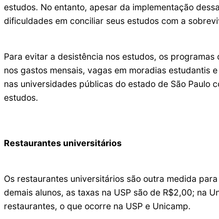
estudos. No entanto, apesar da implementação dessa
dificuldades em conciliar seus estudos com a sobrev
Para evitar a desistência nos estudos, os programas 
nos gastos mensais, vagas em moradias estudantis e 
nas universidades públicas do estado de São Paulo 
estudos.
Restaurantes universitários
Os restaurantes universitários são outra medida para
demais alunos, as taxas na USP são de R$2,00; na U
restaurantes, o que ocorre na USP e Unicamp.