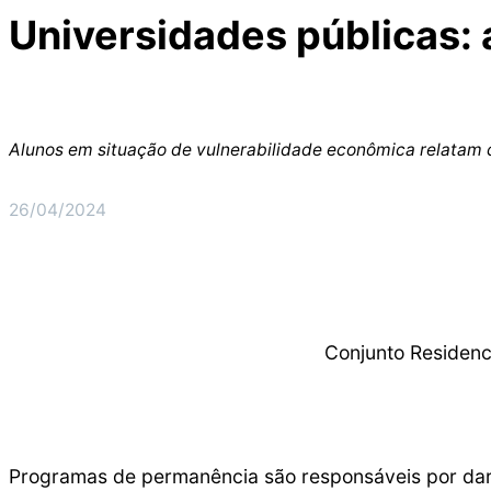
Universidades públicas: 
Alunos em situação de vulnerabilidade econômica relata
26/04/2024
Conjunto Residenci
Programas de permanência são responsáveis por dar 