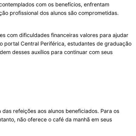
contemplados com os benefícios, enfrentam
ação profissional dos alunos são comprometidas.
es com dificuldades financeiras valores para ajudar
 portal Central Periférica, estudantes de graduação
dem desses auxílios para continuar com seus
 das refeições aos alunos beneficiados. Para os
ntanto, não oferece o café da manhã em seus