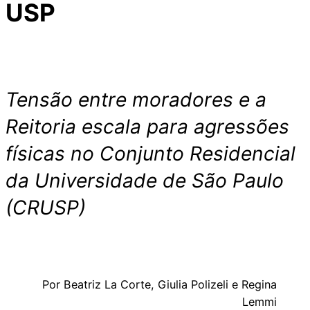
USP
Tensão entre moradores e a
Reitoria escala para agressões
físicas no Conjunto Residencial
da Universidade de São Paulo
(CRUSP)
Por Beatriz La Corte, Giulia Polizeli e Regina
Lemmi