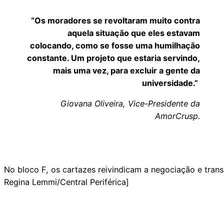
“Os moradores se revoltaram muito contra
aquela situação que eles estavam
colocando, como se fosse uma humilhação
constante. Um projeto que estaria servindo,
mais uma vez, para excluir a gente da
universidade.”
Giovana Oliveira, Vice-Presidente da
AmorCrusp.
No bloco F, os cartazes reivindicam a negociação e trans
Regina Lemmi/Central Periférica]