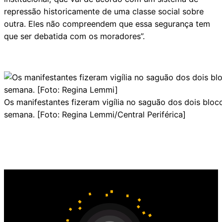
repressão historicamente de uma classe social sobre
outra. Eles não compreendem que essa segurança tem
que ser debatida com os moradores”.
Os manifestantes fizeram vigília no saguão dos dois blo
semana. [Foto: Regina Lemmi/Central Periférica]