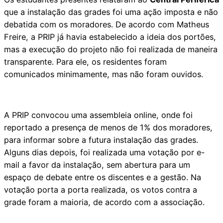
que a instalação das grades foi uma ação imposta e não
debatida com os moradores. De acordo com Matheus
Freire, a PRIP já havia estabelecido a ideia dos portões,
mas a execução do projeto não foi realizada de maneira
transparente. Para ele, os residentes foram
comunicados minimamente, mas não foram ouvidos.
A PRIP convocou uma assembleia online, onde foi
reportado a presença de menos de 1% dos moradores,
para informar sobre a futura instalação das grades.
Alguns dias depois, foi realizada uma votação por e-
mail a favor da instalação, sem abertura para um
espaço de debate entre os discentes e a gestão. Na
votação porta a porta realizada, os votos contra a
grade foram a maioria, de acordo com a associação.