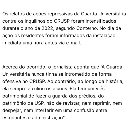
Os relatos de ações repressivas da Guarda Universitária
contra os inquilinos do CRUSP foram intensificados
durante o ano de 2022, segundo Conterno. No dia da
ação os residentes foram informados da instalação
imediata uma hora antes via e-mail.
Acerca do ocorrido, o jornalista aponta que “A Guarda
Universitária nunca tinha se intrometido de forma
ofensiva no CRUSP. Ao contrário, ao longo da história,
ela sempre auxiliou os alunos. Ela tem um viés
patrimonial de fazer a guarda dos prédios, do
patrimônio da USP, não de revistar, nem reprimir, nem
despejar, nem interferir em uma confusão entre
estudantes e administração”.