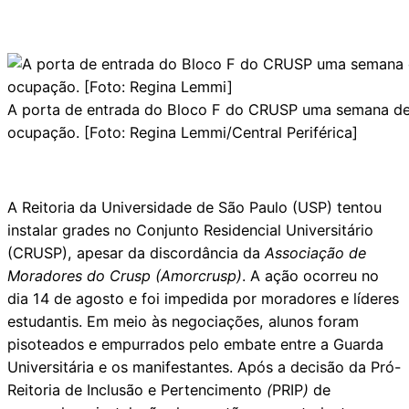
A porta de entrada do Bloco F do CRUSP uma semana d
ocupação. [Foto: Regina Lemmi/Central Periférica]
A Reitoria da Universidade de São Paulo (USP) tentou
instalar grades no Conjunto Residencial Universitário
(CRUSP), apesar da discordância da
Associação de
Moradores do Crusp (Amorcrusp)
. A ação ocorreu no
dia 14 de agosto e foi impedida por moradores e líderes
estudantis. Em meio às negociações, alunos foram
pisoteados e empurrados pelo embate entre a Guarda
Universitária e os manifestantes. Após a decisão da Pró-
Reitoria de Inclusão e Pertencimento
(
PRIP
)
de