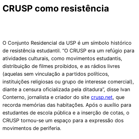
CRUSP como resistência
O Conjunto Residencial
da USP é um símbolo histórico
de resistência estudantil. “O CRUSP era um refúgio para
atividades culturais, como movimentos estudantis,
distribuição de filmes proibidos, e as rádios livres
(aquelas sem vinculação a partidos políticos,
instituições religiosas ou grupo de interesse comercial),
diante a censura oficializada pela ditadura”, disse Ivan
Conterno, jornalista e criador do site
crusp.net
, que
recorda memórias das habitações. Após o auxílio para
estudantes de escola pública e a inserção de cotas, o
CRUSP tornou-se um espaço para a expressão dos
movimentos de periferia.