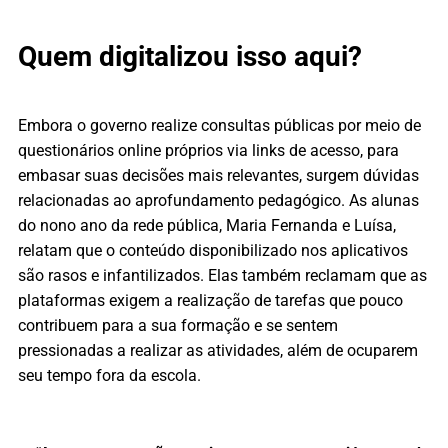
Quem digitalizou isso aqui?
Embora o governo realize consultas públicas por meio de
questionários online próprios via links de acesso, para
embasar suas decisões mais relevantes, surgem dúvidas
relacionadas ao aprofundamento pedagógico. As alunas
do nono ano da rede pública, Maria Fernanda e Luísa,
relatam que o conteúdo disponibilizado nos aplicativos
são rasos e infantilizados. Elas também reclamam que as
plataformas exigem a realização de tarefas que pouco
contribuem para a sua formação e se sentem
pressionadas a realizar as atividades, além de ocuparem
seu tempo fora da escola.