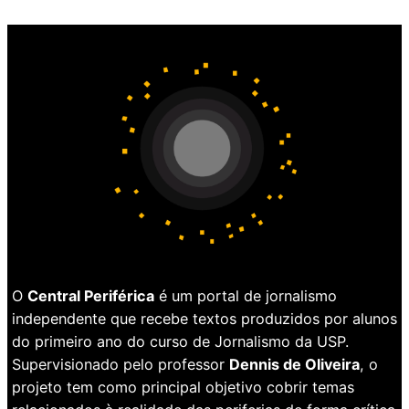
O
Central Periférica
é um portal de jornalismo
independente que recebe textos produzidos por alunos
do primeiro ano do curso de Jornalismo da USP.
Supervisionado pelo professor
Dennis de Oliveira
, o
projeto tem como principal objetivo cobrir temas