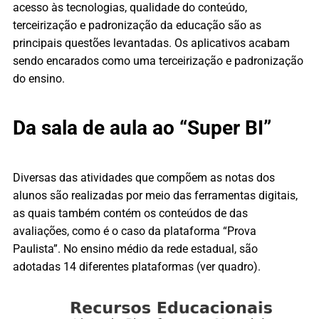
acesso às tecnologias, qualidade do conteúdo,
terceirização e padronização da educação são as
principais questões levantadas.
Os aplicativos acabam
sendo encarados como uma terceirização e padronização
do ensino.
Da sala de aula ao “Super BI”
Diversas das atividades que compõem as notas dos
alunos são realizadas por meio das ferramentas digitais,
as quais também contém os conteúdos de das
avaliações, como é o caso da plataforma “Prova
Paulista”. No ensino médio da rede estadual, são
adotadas 14 diferentes plataformas (ver quadro).