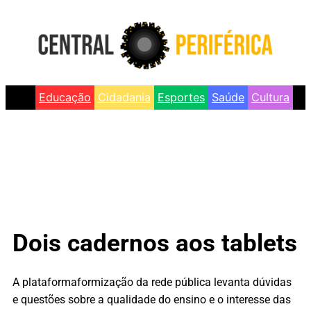
Educação
Cidadania
Esportes
Saúde
Cultura
Dois cadernos aos tablets
A plataformaformização da rede pública levanta dúvidas
e questões sobre a qualidade do ensino e o interesse das