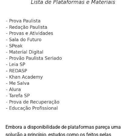
Embora a disponibilidade de plataformas pareça uma
solução a princípio
, estudos como os feitos pelas