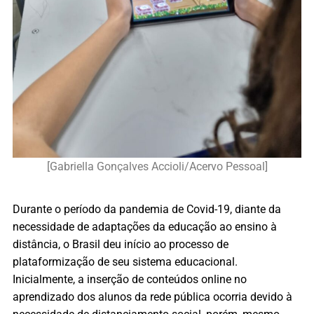
[Gabriella Gonçalves Accioli/Acervo Pessoal]
Durante o período da pandemia de Covid-19, diante da
necessidade de adaptações da educação ao ensino à
distância, o Brasil deu início ao processo de
plataformização de seu sistema educacional.
Inicialmente, a inserção de conteúdos online no
aprendizado dos alunos da rede pública ocorria devido à