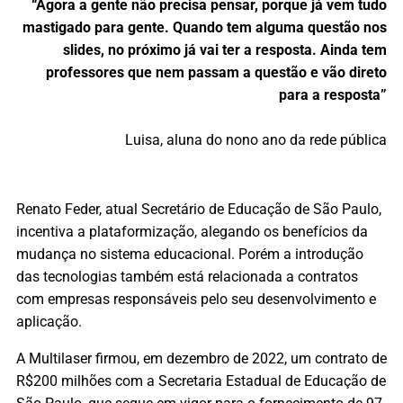
“Agora a gente não precisa pensar, porque já vem tudo
mastigado para gente. Quando tem alguma questão nos
slides, no próximo já vai ter a resposta. Ainda tem
professores que nem passam a questão e vão direto
para a resposta”
Luisa, aluna do nono ano da rede pública
Renato Feder, atual Secretário de Educação de São Paulo,
incentiva a plataformização, alegando os benefícios da
mudança no sistema educacional. Porém a introdução
das tecnologias também está relacionada a contratos
com empresas responsáveis pelo seu desenvolvimento e
aplicação.
A Multilaser
firmou, em dezembro de 2022, um contrato de
R$200 milhões com a Secretaria Estadual de Educação de