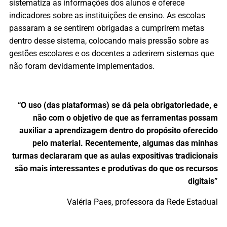
sistematiza as informações dos alunos e oferece
indicadores sobre as instituições de ensino. As escolas
passaram a se sentirem obrigadas a cumprirem metas
dentro desse sistema, colocando mais pressão sobre as
gestões escolares e os docentes a aderirem sistemas que
não foram devidamente implementados.
“O uso (das plataformas) se dá pela obrigatoriedade, e
não com o objetivo de que as ferramentas possam
auxiliar a aprendizagem dentro do propósito oferecido
pelo material. Recentemente, algumas das minhas
turmas declararam que as aulas expositivas tradicionais
são mais interessantes e produtivas do que os recursos
digitais”
Valéria Paes, professora da Rede Estadual