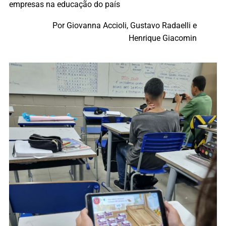
empresas na educação do país
Por Giovanna Accioli, Gustavo Radaelli e
Henrique Giacomin