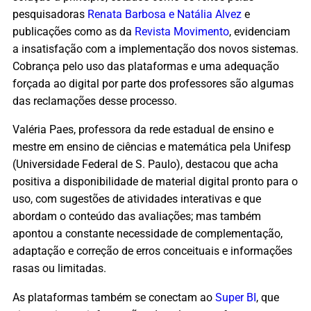
pesquisadoras
Renata Barbosa e Natália Alvez
e
publicações como as da
Revista Movimento
, evidenciam
a insatisfação com a implementação dos novos sistemas.
Cobrança pelo uso das plataformas e uma adequação
forçada ao digital por parte dos professores são algumas
das reclamações desse processo.
Valéria Paes, professora da rede estadual de ensino e
mestre em ensino de ciências e matemática pela Unifesp
(Universidade Federal de S. Paulo), destacou que acha
positiva a disponibilidade de material digital pronto para o
uso, com sugestões de atividades interativas e que
abordam o conteúdo das avaliações; mas também
apontou a constante necessidade de complementação,
adaptação e correção de erros conceituais e informações
rasas ou limitadas.
As plataformas também se conectam ao
Super BI
, que