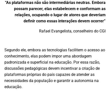
“As plataformas não são intermediárias neutras. Embora
possam parecer, elas estabelecem e conformam as
relações, ocupando o lugar de atores que deveriam
definir como essas interações devem ocorrer”
Rafael Evangelista, conselheiro do CGI
Segundo ele, embora as tecnologias facilitem o acesso ao
conhecimento, elas podem impor uma abordagem
padronizada e superficial na educação. Por essa razão,
discussões pedagógicas devem incentivar a criação de
plataformas próprias do país capazes de atender as
necessidades da população e garantir a autonomia na
educação.