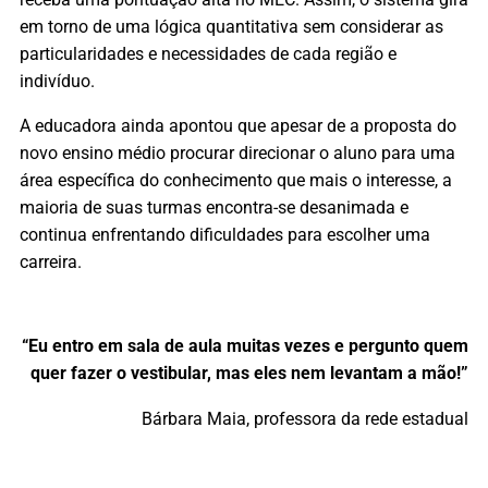
em torno de uma lógica quantitativa sem considerar as
particularidades e necessidades de cada região e
indivíduo.
A educadora ainda apontou que apesar de a proposta do
novo ensino médio procurar direcionar o aluno para uma
área específica do conhecimento que mais o interesse, a
maioria de suas turmas encontra-se desanimada e
continua enfrentando dificuldades para escolher uma
carreira.
“Eu entro em sala de aula muitas vezes e pergunto quem
quer fazer o vestibular, mas eles nem levantam a mão!”
Bárbara Maia, professora da rede estadual