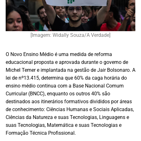
[Imagem: Widally Souza/A Verdade]
O Novo Ensino Médio é uma medida de reforma
educacional proposta e aprovada durante o governo de
Michel Temer e implantada na gestão de Jair Bolsonaro. A
lei de nº13.415, determina que 60% da caga horária do
ensino médio continua com a Base Nacional Comum
Curricular (BNCC), enquanto os outros 40% são
destinados aos itinerários formativos divididos por áreas
de conhecimento: Ciências Humanas e Sociais Aplicadas,
Ciências da Natureza e suas Tecnologias, Linguagens e
suas Tecnologias, Matemática e suas Tecnologias e
Formação Técnica Profissional.