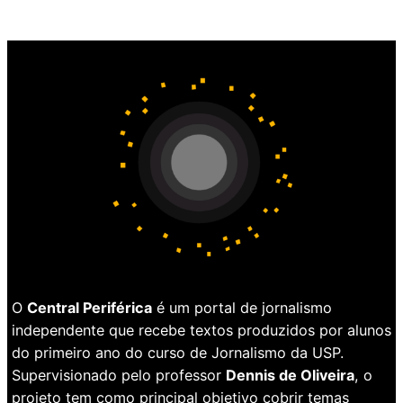
O
Central Periférica
é um portal de jornalismo
independente que recebe textos produzidos por alunos
do primeiro ano do curso de Jornalismo da USP.
Supervisionado pelo professor
Dennis de Oliveira
, o
projeto tem como principal objetivo cobrir temas