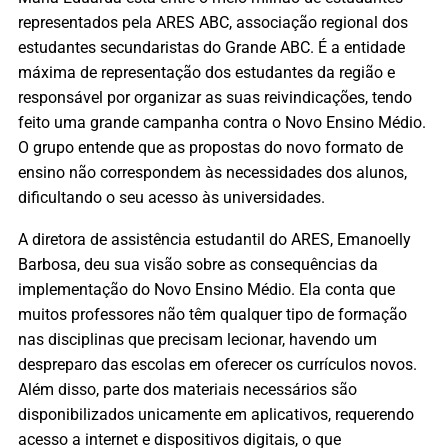
representados pela ARES ABC, associação regional dos
estudantes secundaristas do Grande ABC. É a entidade
máxima de representação dos estudantes da região e
responsável por organizar as suas reivindicações, tendo
feito uma grande campanha contra o Novo Ensino Médio.
O grupo entende que as propostas do novo formato de
ensino não correspondem às necessidades dos alunos,
dificultando o seu acesso às universidades.
A diretora de assistência estudantil do ARES, Emanoelly
Barbosa, deu sua visão sobre as consequências da
implementação do Novo Ensino Médio. Ela conta que
muitos professores não têm qualquer tipo de formação
nas disciplinas que precisam lecionar, havendo um
despreparo das escolas em oferecer os currículos novos.
Além disso, parte dos materiais necessários são
disponibilizados unicamente em aplicativos, requerendo
acesso a internet e dispositivos digitais, o que