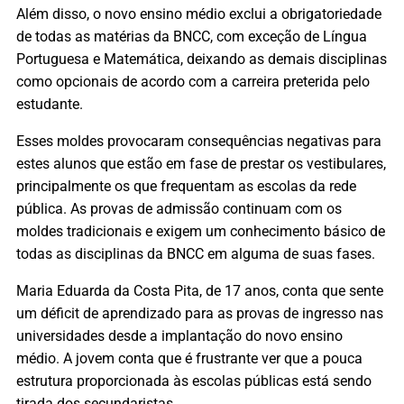
Além disso, o novo ensino médio exclui a obrigatoriedade
de todas as matérias da BNCC, com exceção de Língua
Portuguesa e Matemática, deixando as demais disciplinas
como opcionais de acordo com a carreira preterida pelo
estudante.
Esses moldes provocaram consequências negativas para
estes alunos que estão em fase de prestar os vestibulares,
principalmente os que frequentam as escolas da rede
pública. As provas de admissão continuam com os
moldes tradicionais e exigem um conhecimento básico de
todas as disciplinas da BNCC em alguma de suas fases.
Maria Eduarda da Costa Pita, de 17 anos, conta que sente
um déficit de aprendizado para as provas de ingresso nas
universidades desde a implantação do novo ensino
médio. A jovem conta que é frustrante ver que a pouca
estrutura proporcionada às escolas públicas está sendo
tirada dos secundaristas.