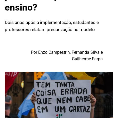
ensino?
Dois anos após a implementação, estudantes e
professores relatam precarização no modelo
Por Enzo Campestrin, Fernanda Silva e
Guilherme Farpa