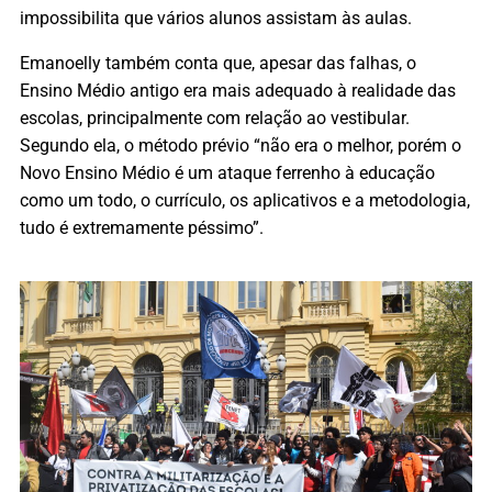
impossibilita que vários alunos assistam às aulas.
Emanoelly também conta que, apesar das falhas, o
Ensino Médio antigo era mais adequado à realidade das
escolas, principalmente com relação ao vestibular.
Segundo ela, o método prévio “
não era o melhor, porém o
Novo Ensino Médio é um ataque ferrenho à educação
como um todo, o currículo, os aplicativos e a metodologia,
tudo é extremamente péssimo”.