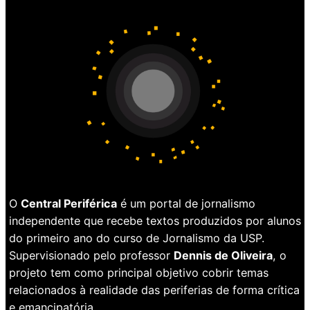
O
Central Periférica
é um portal de jornalismo
independente que recebe textos produzidos por alunos
do primeiro ano do curso de Jornalismo da USP.
Supervisionado pelo professor
Dennis de Oliveira
, o
projeto tem como principal objetivo cobrir temas
relacionados à realidade das periferias de forma crítica
e emancipatória.