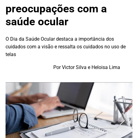
preocupações com a
saúde ocular
O Dia da Saúde Ocular destaca a importância dos
cuidados com a visão e ressalta os cuidados no uso de
telas
Por Victor Silva e Heloisa Lima