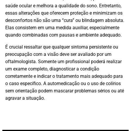
saúde ocular e melhora a qualidade do sono. Entretanto,
essas alterações que oferecem proteção e minimizam os
desconfortos não são uma “cura” ou blindagem absoluta.
Elas consistem em uma medida auxiliar, especialmente
quando combinadas com pausas e ambiente adequado.
É crucial ressaltar que qualquer sintoma persistente ou
preocupação com a visão deve ser avaliado por um
oftalmologista. Somente um profissional poderá realizar
um exame completo, diagnosticar a condição
corretamente e indicar o tratamento mais adequado para
o caso específico. A automedicação ou o uso de colírios
sem orientação podem mascarar problemas sérios ou até
agravar a situação.