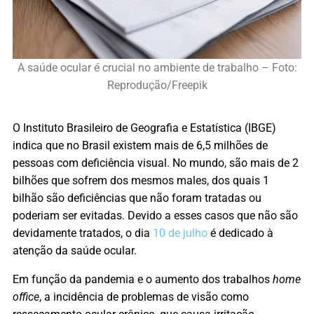
A saúde ocular é crucial no ambiente de trabalho – Foto:
Reprodução/Freepik
O Instituto Brasileiro de Geografia e Estatística (IBGE)
indica que no Brasil existem mais de 6,5 milhões de
pessoas com deficiência visual. No mundo, são mais de 2
bilhões que sofrem dos mesmos males, dos quais 1
bilhão são deficiências que não foram tratadas ou
poderiam ser evitadas. Devido a esses casos que não são
devidamente tratados, o dia
10 de julho
é dedicado à
atenção da saúde ocular.
Em função da pandemia e o aumento dos trabalhos
home
office
, a incidência de problemas de visão como