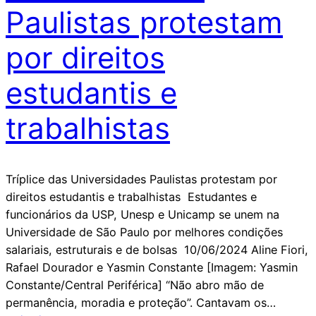
Paulistas protestam
por direitos
estudantis e
trabalhistas
Tríplice das Universidades Paulistas protestam por
direitos estudantis e trabalhistas Estudantes e
funcionários da USP, Unesp e Unicamp se unem na
Universidade de São Paulo por melhores condições
salariais, estruturais e de bolsas 10/06/2024 Aline Fiori,
Rafael Dourador e Yasmin Constante [Imagem: Yasmin
Constante/Central Periférica] “Não abro mão de
permanência, moradia e proteção”. Cantavam os…