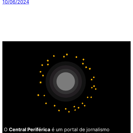
10/06/2024
O
Central Periférica
é um portal de jornalismo