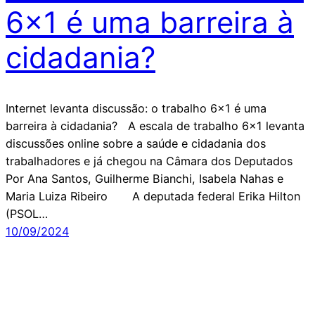
6×1 é uma barreira à
cidadania?
Internet levanta discussão: o trabalho 6×1 é uma
barreira à cidadania? A escala de trabalho 6×1 levanta
discussões online sobre a saúde e cidadania dos
trabalhadores e já chegou na Câmara dos Deputados
Por Ana Santos, Guilherme Bianchi, Isabela Nahas e
Maria Luiza Ribeiro A deputada federal Erika Hilton
(PSOL…
10/09/2024