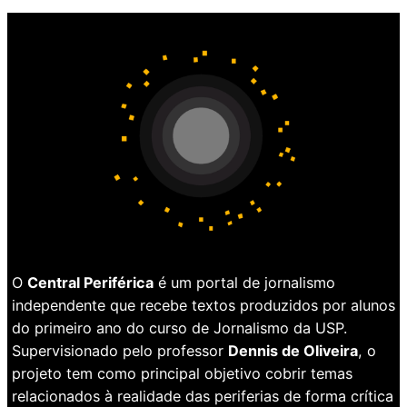
O
Central Periférica
é um portal de jornalismo
independente que recebe textos produzidos por alunos
do primeiro ano do curso de Jornalismo da USP.
Supervisionado pelo professor
Dennis de Oliveira
, o
projeto tem como principal objetivo cobrir temas
relacionados à realidade das periferias de forma crítica