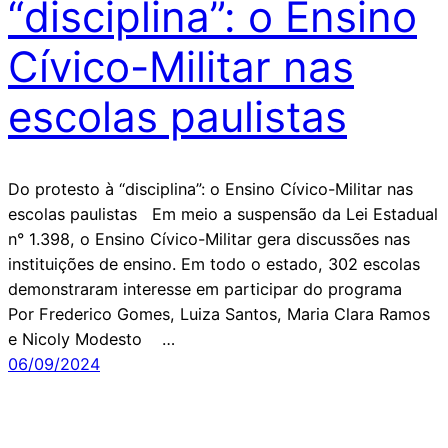
“disciplina”: o Ensino
Cívico-Militar nas
escolas paulistas
Do protesto à “disciplina”: o Ensino Cívico-Militar nas
escolas paulistas Em meio a suspensão da Lei Estadual
n° 1.398, o Ensino Cívico-Militar gera discussões nas
instituições de ensino. Em todo o estado, 302 escolas
demonstraram interesse em participar do programa
Por Frederico Gomes, Luiza Santos, Maria Clara Ramos
e Nicoly Modesto …
06/09/2024