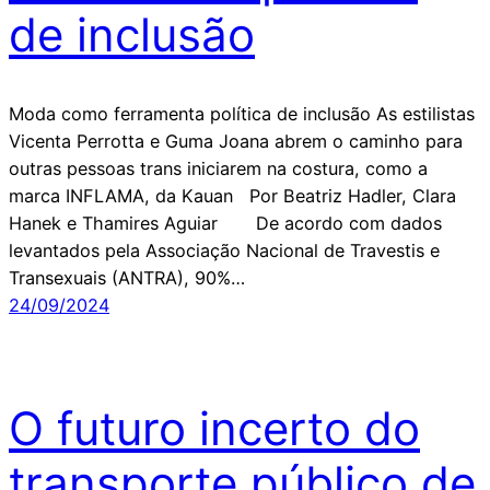
de inclusão
Moda como ferramenta política de inclusão As estilistas
Vicenta Perrotta e Guma Joana abrem o caminho para
outras pessoas trans iniciarem na costura, como a
marca INFLAMA, da Kauan Por Beatriz Hadler, Clara
Hanek e Thamires Aguiar De acordo com dados
levantados pela Associação Nacional de Travestis e
Transexuais (ANTRA), 90%…
24/09/2024
O futuro incerto do
transporte público de