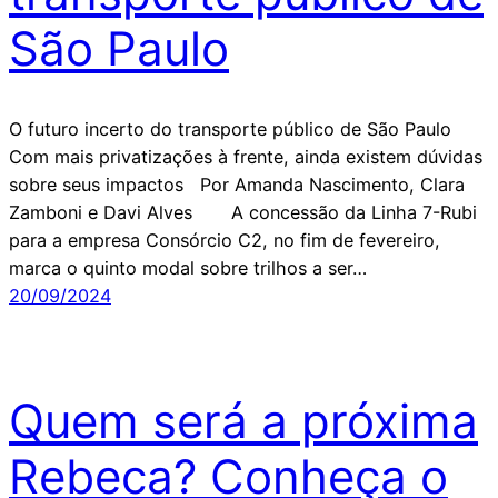
São Paulo
O futuro incerto do transporte público de São Paulo
Com mais privatizações à frente, ainda existem dúvidas
sobre seus impactos Por Amanda Nascimento, Clara
Zamboni e Davi Alves A concessão da Linha 7-Rubi
para a empresa Consórcio C2, no fim de fevereiro,
marca o quinto modal sobre trilhos a ser…
20/09/2024
Quem será a próxima
Rebeca? Conheça o