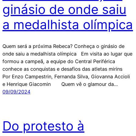
ginásio de onde saiu
a medalhista olímpica
Quem será a próxima Rebeca? Conheça o ginásio de
onde saiu a medalhista olímpica Em visita ao lugar que
formou a campeã, a equipe do Central Periférica
conhece as conquistas e desafios das atletas mirins
Por Enzo Campestrin, Fernanda Silva, Giovanna Accioli
e Henrique Giacomin Quem vê o glamour da…
09/09/2024
Do protesto à