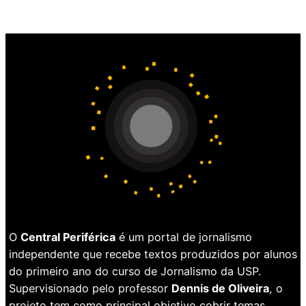
O
Central Periférica
é um portal de jornalismo
independente que recebe textos produzidos por alunos
do primeiro ano do curso de Jornalismo da USP.
Supervisionado pelo professor
Dennis de Oliveira
, o
projeto tem como principal objetivo cobrir temas