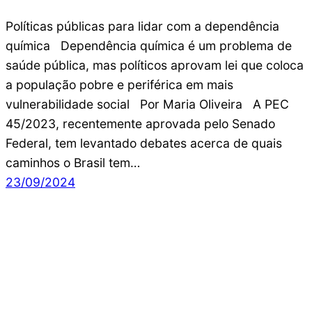
Políticas públicas para lidar com a dependência
química Dependência química é um problema de
saúde pública, mas políticos aprovam lei que coloca
a população pobre e periférica em mais
vulnerabilidade social Por Maria Oliveira A PEC
45/2023, recentemente aprovada pelo Senado
Federal, tem levantado debates acerca de quais
caminhos o Brasil tem…
23/09/2024