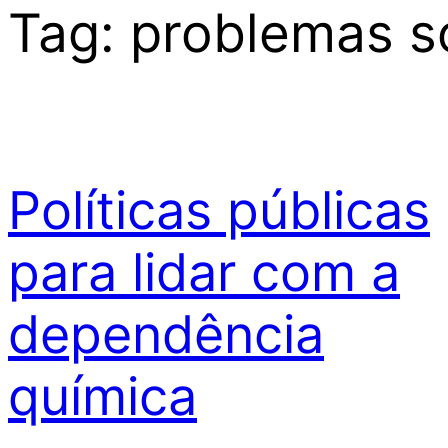
Tag:
problemas s
Políticas públicas
para lidar com a
dependência
química