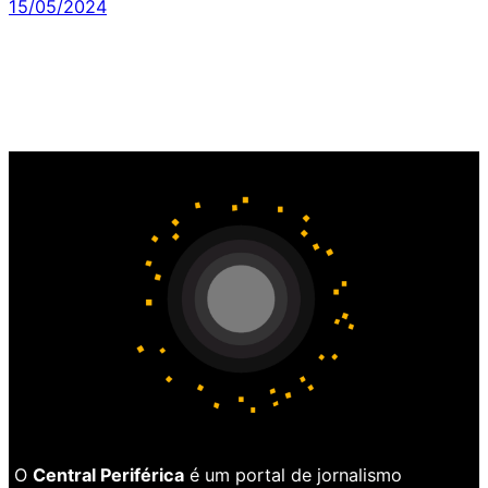
15/05/2024
O
Central Periférica
é um portal de jornalismo