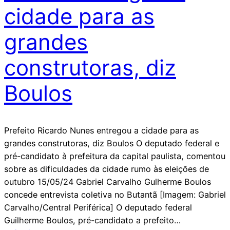
cidade para as
grandes
construtoras, diz
Boulos
Prefeito Ricardo Nunes entregou a cidade para as
grandes construtoras, diz Boulos O deputado federal e
pré-candidato à prefeitura da capital paulista, comentou
sobre as dificuldades da cidade rumo às eleições de
outubro 15/05/24 Gabriel Carvalho Gulherme Boulos
concede entrevista coletiva no Butantã [Imagem: Gabriel
Carvalho/Central Periférica] O deputado federal
Guilherme Boulos, pré-candidato a prefeito…