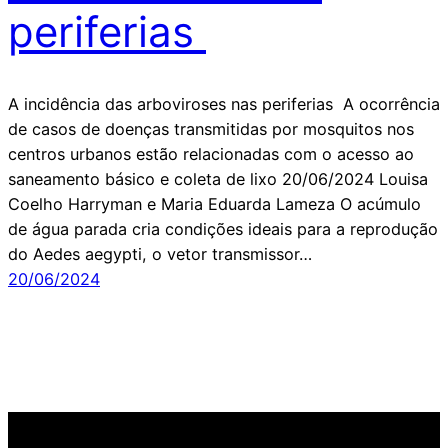
periferias
A incidência das arboviroses nas periferias A ocorrência
de casos de doenças transmitidas por mosquitos nos
centros urbanos estão relacionadas com o acesso ao
saneamento básico e coleta de lixo 20/06/2024 Louisa
Coelho Harryman e Maria Eduarda Lameza O acúmulo
de água parada cria condições ideais para a reprodução
do Aedes aegypti, o vetor transmissor…
20/06/2024