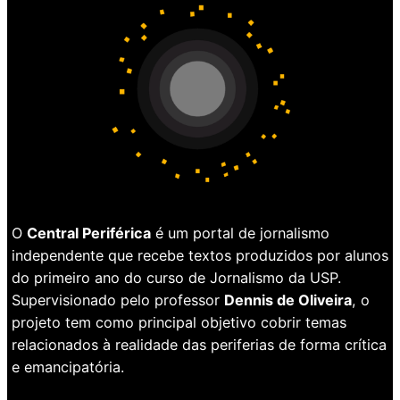
O
Central Periférica
é um portal de jornalismo
independente que recebe textos produzidos por alunos
do primeiro ano do curso de Jornalismo da USP.
Supervisionado pelo professor
Dennis de Oliveira
, o
projeto tem como principal objetivo cobrir temas
relacionados à realidade das periferias de forma crítica
e emancipatória.