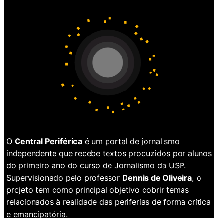
O
Central Periférica
é um portal de jornalismo
independente que recebe textos produzidos por alunos
do primeiro ano do curso de Jornalismo da USP.
Supervisionado pelo professor
Dennis de Oliveira
, o
projeto tem como principal objetivo cobrir temas
relacionados à realidade das periferias de forma crítica
e emancipatória.