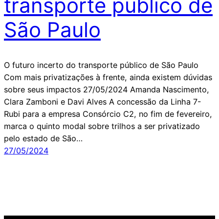
transporte público de
São Paulo
O futuro incerto do transporte público de São Paulo
Com mais privatizações à frente, ainda existem dúvidas
sobre seus impactos 27/05/2024 Amanda Nascimento,
Clara Zamboni e Davi Alves A concessão da Linha 7-
Rubi para a empresa Consórcio C2, no fim de fevereiro,
marca o quinto modal sobre trilhos a ser privatizado
pelo estado de São…
27/05/2024