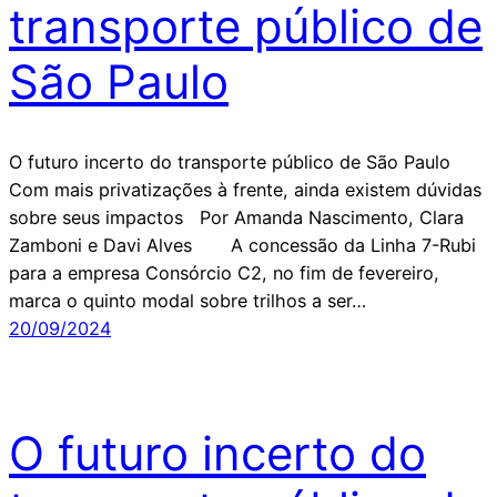
transporte público de
São Paulo
O futuro incerto do transporte público de São Paulo
Com mais privatizações à frente, ainda existem dúvidas
sobre seus impactos Por Amanda Nascimento, Clara
Zamboni e Davi Alves A concessão da Linha 7-Rubi
para a empresa Consórcio C2, no fim de fevereiro,
marca o quinto modal sobre trilhos a ser…
20/09/2024
O futuro incerto do