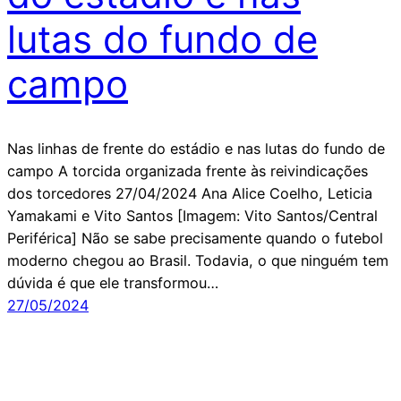
lutas do fundo de
campo
Nas linhas de frente do estádio e nas lutas do fundo de
campo A torcida organizada frente às reivindicações
dos torcedores 27/04/2024 Ana Alice Coelho, Leticia
Yamakami e Vito Santos [Imagem: Vito Santos/Central
Periférica] Não se sabe precisamente quando o futebol
moderno chegou ao Brasil. Todavia, o que ninguém tem
dúvida é que ele transformou…
27/05/2024