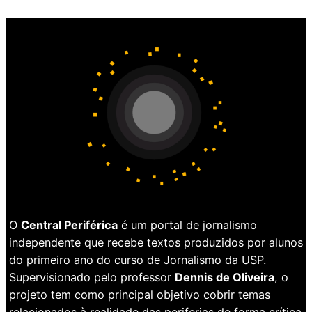
O
Central Periférica
é um portal de jornalismo
independente que recebe textos produzidos por alunos
do primeiro ano do curso de Jornalismo da USP.
Supervisionado pelo professor
Dennis de Oliveira
, o
projeto tem como principal objetivo cobrir temas