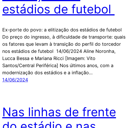
estádios de futebol
Ex-porte do povo: a elitização dos estádios de futebol
Do preço do ingresso, à dificuldade de transporte: quais
os fatores que levam à transição do perfil do torcedor
nos estádios de futebol 14/06/2024 Aline Noronha,
Lucca Bessa e Mariana Ricci [Imagem: Vito
Santos/Central Periférica] Nos últimos anos, com a
modernização dos estádios e a inflação…
14/06/2024
Nas linhas de frente
do estádio e nas