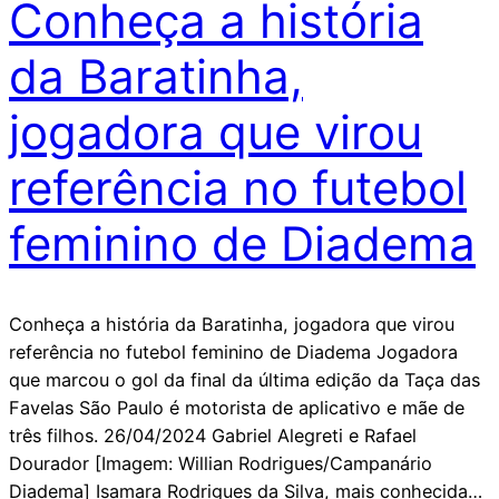
Conheça a história
da Baratinha,
jogadora que virou
referência no futebol
feminino de Diadema
Conheça a história da Baratinha, jogadora que virou
referência no futebol feminino de Diadema Jogadora
que marcou o gol da final da última edição da Taça das
Favelas São Paulo é motorista de aplicativo e mãe de
três filhos. 26/04/2024 Gabriel Alegreti e Rafael
Dourador [Imagem: Willian Rodrigues/Campanário
Diadema] Isamara Rodrigues da Silva, mais conhecida…