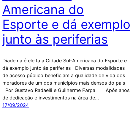
Americana do
Esporte e dá exemplo
junto às periferias
Diadema é eleita a Cidade Sul-Americana do Esporte e
dá exemplo junto às periferias Diversas modalidades
de acesso público beneficiam a qualidade de vida dos
moradores de um dos municípios mais densos do país
Por Gustavo Radaelli e Guilherme Farpa Após anos
de dedicação e investimentos na área de…
17/09/2024