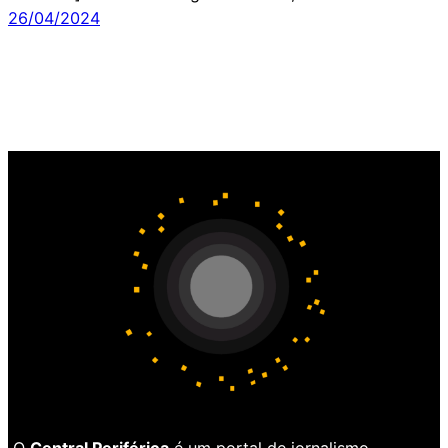
26/04/2024