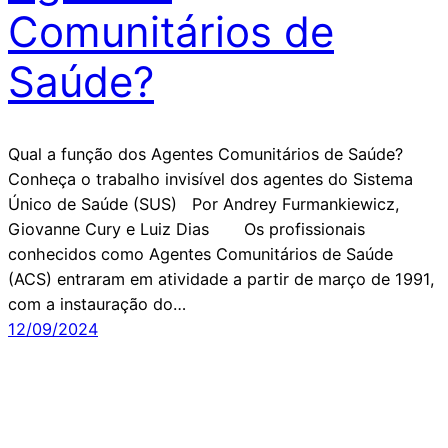
Comunitários de
Saúde?
Qual a função dos Agentes Comunitários de Saúde?
Conheça o trabalho invisível dos agentes do Sistema
Único de Saúde (SUS) Por Andrey Furmankiewicz,
Giovanne Cury e Luiz Dias Os profissionais
conhecidos como Agentes Comunitários de Saúde
(ACS) entraram em atividade a partir de março de 1991,
com a instauração do…
12/09/2024