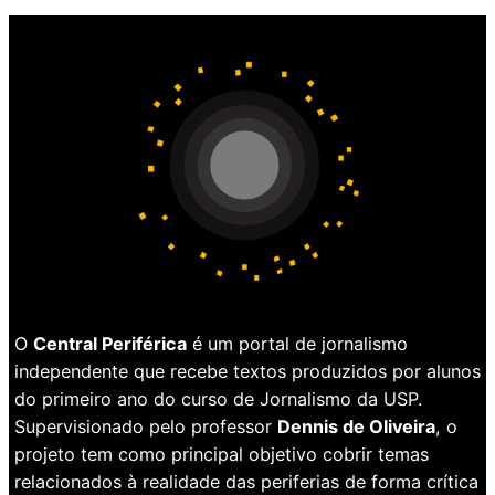
O
Central Periférica
é um portal de jornalismo
independente que recebe textos produzidos por alunos
do primeiro ano do curso de Jornalismo da USP.
Supervisionado pelo professor
Dennis de Oliveira
, o
projeto tem como principal objetivo cobrir temas
relacionados à realidade das periferias de forma crítica