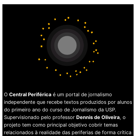
O
Central Periférica
é um portal de jornalismo
independente que recebe textos produzidos por alunos
do primeiro ano do curso de Jornalismo da USP.
Supervisionado pelo professor
Dennis de Oliveira
, o
projeto tem como principal objetivo cobrir temas
relacionados à realidade das periferias de forma crítica