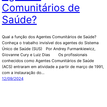
Comunitários de
Saúde?
Qual a função dos Agentes Comunitários de Saúde?
Conheça o trabalho invisível dos agentes do Sistema
Único de Saúde (SUS) Por Andrey Furmankiewicz,
Giovanne Cury e Luiz Dias Os profissionais
conhecidos como Agentes Comunitários de Saúde
(ACS) entraram em atividade a partir de março de 1991,
com a instauração do…
12/09/2024