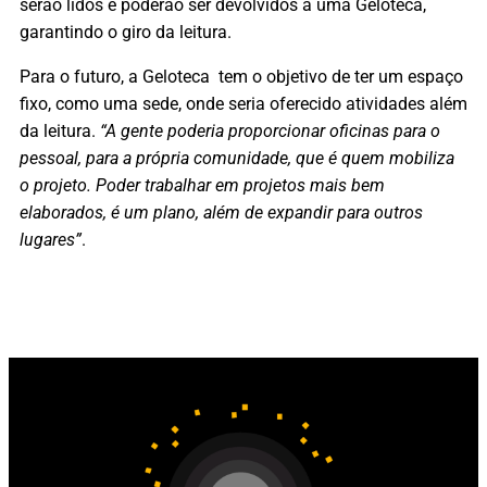
serão lidos e poderão ser devolvidos à uma Geloteca,
garantindo o giro da leitura.
Para o futuro, a Geloteca tem o objetivo de ter um espaço
fixo, como uma sede, onde seria oferecido atividades além
da leitura.
“A gente poderia proporcionar oficinas para o
pessoal, para a própria comunidade, que é quem mobiliza
o projeto. Poder trabalhar em projetos mais bem
elaborados, é um plano, além de expandir para outros
lugares”
.