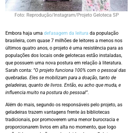
Foto: Reprodução/Instagram/Projeto Geloteca SP
Embora haja uma
defasagem da leitura
da população
brasileira, com quase 7 milhões de leitores a menos nos
últimos quatro anos, o projeto é uma resistência para as
populações dos locais onde gelotecas estão instaladas,
que possuem uma nova postura em relação à literatura.
Sarah conta:
“O projeto funciona 100% com o pessoal das
quebradas. Eles se mobilizam para a doação, tanto de
geladeiras, quanto de livros. Então, eu acho que muda, e
influencia muito na postura do pessoal”
.
Além do mais, segundo os responsáveis pelo projeto, as
geladeiras trazem vantagens frente às bibliotecas
tradicionais, por promoverem uma menor burocracia e
proporcionarem livros em alta no momento, que logo