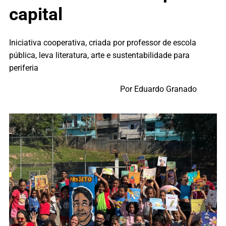
capital
Iniciativa cooperativa, criada por professor de escola
pública, leva literatura, arte e sustentabilidade para
periferia
Por Eduardo Granado