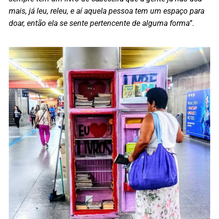
mais, já leu, releu, e aí aquela pessoa tem um espaço para
doar, então ela se sente pertencente de alguma forma”
.