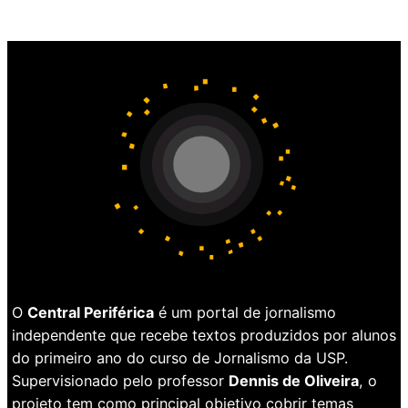
O
Central Periférica
é um portal de jornalismo
independente que recebe textos produzidos por alunos
do primeiro ano do curso de Jornalismo da USP.
Supervisionado pelo professor
Dennis de Oliveira
, o
projeto tem como principal objetivo cobrir temas