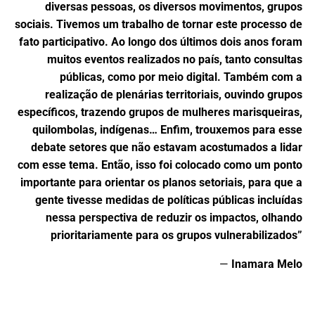
diversas pessoas, os diversos movimentos, grupos
sociais. Tivemos um trabalho de tornar este processo de
fato participativo. Ao longo dos últimos dois anos foram
muitos eventos realizados no país, tanto consultas
públicas, como por meio digital. Também com a
realização de plenárias territoriais, ouvindo grupos
específicos, trazendo grupos de mulheres marisqueiras,
quilombolas, indígenas… Enfim, trouxemos para esse
debate setores que não estavam acostumados a lidar
com esse tema. Então, isso foi colocado como um ponto
importante para orientar os planos setoriais, para que a
gente tivesse medidas de políticas públicas incluídas
nessa perspectiva de reduzir os impactos, olhando
prioritariamente para os grupos vulnerabilizados”
—
Inamara Melo