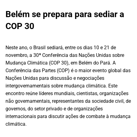
Belém se prepara para sediar a
COP 30
Neste ano, o Brasil sediará, entre os dias 10 e 21 de
novembro, a 30ª Conferência das Nações Unidas sobre
Mudança Climática (COP 30), em Belém do Pará. A
Conferência das Partes (COP) é o maior evento global das
Nações Unidas para discussão e negociações
intergovernamentais sobre mudança climática. Este
encontro reúne líderes mundiais, cientistas, organizações
não governamentais, representantes da sociedade civil, de
governos, do setor privado e de organizações
internacionais para discutir ações de combate à mudança
climática.