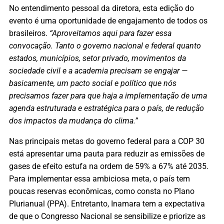
No entendimento pessoal da diretora, esta edição do
evento é uma oportunidade de engajamento de todos os
brasileiros.
“Aproveitamos aqui para fazer essa
convocação. Tanto o governo nacional e federal quanto
estados, municípios, setor privado, movimentos da
sociedade civil e a academia precisam se engajar —
basicamente, um pacto social e político que nós
precisamos fazer para que haja a implementação de uma
agenda estruturada e estratégica para o país, de redução
dos impactos da mudança do clima.”
Nas principais metas do governo federal para a COP 30
está apresentar uma pauta para reduzir as emissões de
gases de efeito estufa na ordem de 59% a 67% até 2035.
Para implementar essa ambiciosa meta, o país tem
poucas reservas econômicas, como consta no Plano
Plurianual (PPA). Entretanto, Inamara tem a expectativa
de que o Congresso Nacional se sensibilize e priorize as