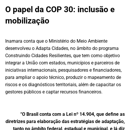
O papel da COP 30: inclusão e
mobilização
Inamara conta que o Ministério do Meio Ambiente
desenvolveu o Adapta Cidades, no âmbito do programa
Construindo Cidades Resilientes, que tem como objetivo
integrar a União com estados, municípios e parceiros de
iniciativas internacionais, pesquisadores e financiadores,
para ampliar o apoio técnico, produzir o mapeamento de
riscos e os diagnósticos territoriais, além de capacitar os
gestores públicos e captar recursos financeiros.
“O Brasil conta com a Lei nº 14.904, que define as
diretrizes para elaboração das estratégias de adaptação,
tanto no âmbito federal, estadual e municipal, e lá diz