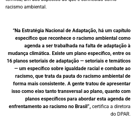
racismo ambiental.
“Na Estratégia Nacional de Adaptação, há um capítulo
específico que reconhece o racismo ambiental como
agenda a ser trabalhada na falta de adaptação à
mudança climática. Existe um plano específico, entre os
16 planos setoriais de adaptação — setoriais e temáticos
— um específico sobre igualdade racial e combate ao
racismo, que trata da pauta do racismo ambiental de
forma mais consistente. A gente tratou de apresentar
isso como eixo tanto transversal ao plano, quanto com
planos específicos para abordar esta agenda de
enfrentamento ao racismo no Brasil”,
certifica a diretora
do DPAR.