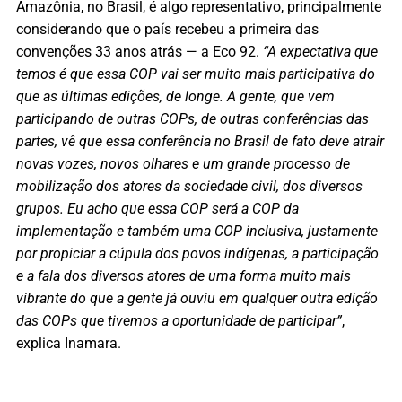
Amazônia, no Brasil, é algo representativo, principalmente
considerando que o país recebeu a primeira das
convenções 33 anos atrás — a Eco 92.
“A expectativa que
temos é que essa COP vai ser muito mais participativa do
que as últimas edições, de longe. A gente, que vem
participando de outras COPs, de outras conferências das
partes, vê que essa conferência no Brasil de fato deve atrair
novas vozes, novos olhares e um grande processo de
mobilização dos atores da sociedade civil, dos diversos
grupos. Eu acho que essa COP será a COP da
implementação e também uma COP inclusiva, justamente
por propiciar a cúpula dos povos indígenas, a participação
e a fala dos diversos atores de uma forma muito mais
vibrante do que a gente já ouviu em qualquer outra edição
das COPs que tivemos a oportunidade de participar”
,
explica Inamara.