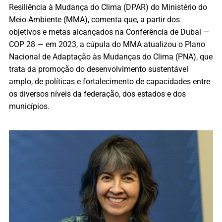
Resiliência à Mudança do Clima (DPAR) do Ministério do
Meio Ambiente (MMA), comenta que, a partir dos
objetivos e metas alcançados na Conferência de Dubai —
COP 28 — em 2023, a cúpula do MMA atualizou o Plano
Nacional de Adaptação às Mudanças do Clima (PNA), que
trata da promoção do desenvolvimento sustentável
amplo, de políticas e fortalecimento de capacidades entre
os diversos níveis da federação, dos estados e dos
municípios.