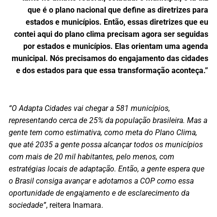
que é o plano nacional que define as diretrizes para
estados e municípios. Então, essas diretrizes que eu
contei aqui do plano clima precisam agora ser seguidas
por estados e municípios. Elas orientam uma agenda
municipal. Nós precisamos do engajamento das cidades
e dos estados para que essa transformação aconteça.”
“O Adapta Cidades vai chegar a 581 municípios,
representando cerca de 25% da população brasileira. Mas a
gente tem como estimativa, como meta do Plano Clima,
que até 2035 a gente possa alcançar todos os municípios
com mais de 20 mil habitantes, pelo menos, com
estratégias locais de adaptação. Então, a gente espera que
o Brasil consiga avançar e adotamos a COP como essa
oportunidade de engajamento e de esclarecimento da
sociedade”
, reitera Inamara.