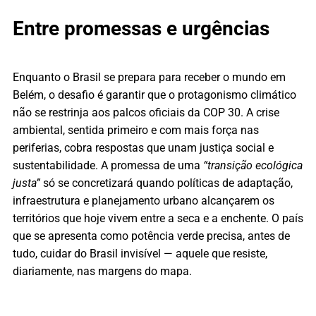
Entre promessas e urgências
Enquanto o Brasil se prepara para receber o mundo em
Belém, o desafio é garantir que o protagonismo climático
não se restrinja aos palcos oficiais da COP 30. A crise
ambiental, sentida primeiro e com mais força nas
periferias, cobra respostas que unam justiça social e
sustentabilidade. A promessa de uma
“transição ecológica
justa”
só se concretizará quando políticas de adaptação,
infraestrutura e planejamento urbano alcançarem os
territórios que hoje vivem entre a seca e a enchente. O país
que se apresenta como potência verde precisa, antes de
tudo, cuidar do Brasil invisível — aquele que resiste,
diariamente, nas margens do mapa.