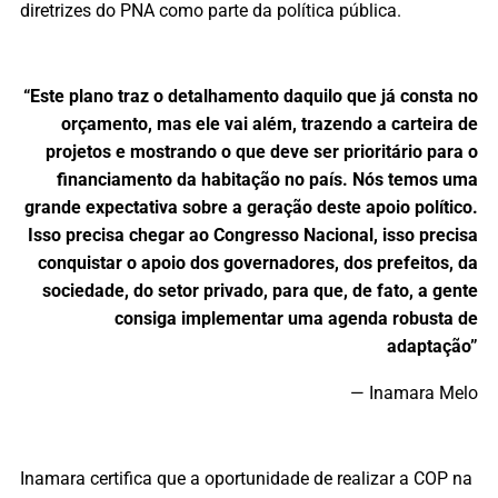
diretrizes do PNA como parte da política pública.
“Este plano traz o detalhamento daquilo que já consta no
orçamento, mas ele vai além, trazendo a carteira de
projetos e mostrando o que deve ser prioritário para o
financiamento da habitação no país. Nós temos uma
grande expectativa sobre a geração deste apoio político.
Isso precisa chegar ao Congresso Nacional, isso precisa
conquistar o apoio dos governadores, dos prefeitos, da
sociedade, do setor privado, para que, de fato, a gente
consiga implementar uma agenda robusta de
adaptação”
—
Inamara Melo
Inamara certifica que a oportunidade de realizar a COP na