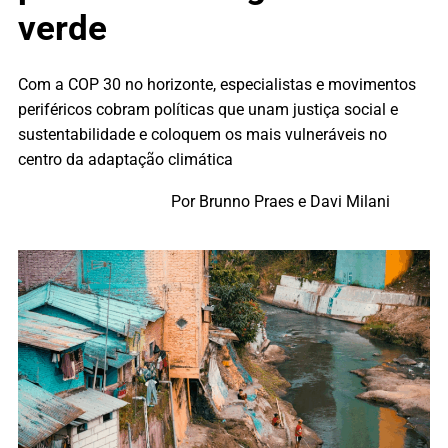
verde
Com a COP 30 no horizonte, especialistas e movimentos
periféricos cobram políticas que unam justiça social e
sustentabilidade e coloquem os mais vulneráveis no
centro da adaptação climática
Por Brunno Praes e Davi Milani