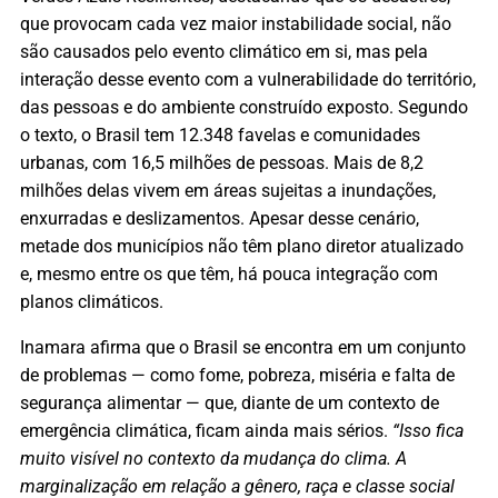
que provocam cada vez maior instabilidade social, não
são causados pelo evento climático em si, mas pela
interação desse evento com a vulnerabilidade do território,
das pessoas e do ambiente construído exposto. Segundo
o texto, o Brasil tem 12.348 favelas e comunidades
urbanas, com 16,5 milhões de pessoas. Mais de 8,2
milhões delas vivem em áreas sujeitas a inundações,
enxurradas e deslizamentos. Apesar desse cenário,
metade dos municípios não têm plano diretor atualizado
e, mesmo entre os que têm, há pouca integração com
planos climáticos.
Inamara afirma que o Brasil se encontra em um conjunto
de problemas — como fome, pobreza, miséria e falta de
segurança alimentar — que, diante de um contexto de
emergência climática, ficam ainda mais sérios.
“Isso fica
muito visível no contexto da mudança do clima. A
marginalização em relação a gênero, raça e classe social