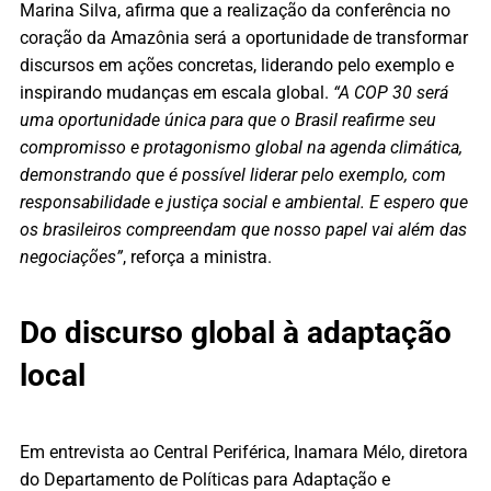
Marina Silva, afirma que a realização da conferência no
coração da Amazônia será a oportunidade de transformar
discursos em ações concretas, liderando pelo exemplo e
inspirando mudanças em escala global.
“A COP 30 será
uma oportunidade única para que o Brasil reafirme seu
compromisso e protagonismo global na agenda climática,
demonstrando que é possível liderar pelo exemplo, com
responsabilidade e justiça social e ambiental. E espero que
os brasileiros compreendam que nosso papel vai além das
negociações”
, reforça a ministra.
Do discurso global à adaptação
local
Em entrevista ao Central Periférica, Inamara Mélo, diretora
do Departamento de Políticas para Adaptação e