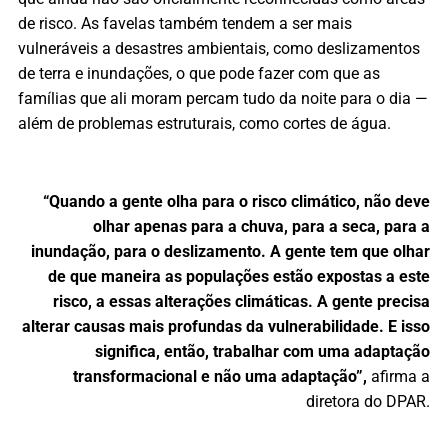
de risco. As favelas também tendem a ser mais
vulneráveis a desastres ambientais, como deslizamentos
de terra e inundações, o que pode fazer com que as
famílias que ali moram percam tudo da noite para o dia —
além de problemas estruturais, como cortes de água.
“Quando a gente olha para o risco climático, não deve
olhar apenas para a chuva, para a seca, para a
inundação, para o deslizamento. A gente tem que olhar
de que maneira as populações estão expostas a este
risco, a essas alterações climáticas. A gente precisa
alterar causas mais profundas da vulnerabilidade. E isso
significa, então, trabalhar com uma adaptação
transformacional e não uma adaptação”,
afirma a
diretora do DPAR.