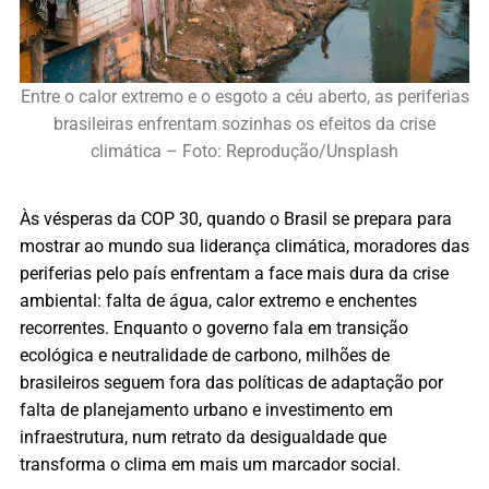
Entre o calor extremo e o esgoto a céu aberto, as periferias
brasileiras enfrentam sozinhas os efeitos da crise
climática – Foto: Reprodução/Unsplash
Às vésperas da COP 30, quando o Brasil se prepara para
mostrar ao mundo sua liderança climática, moradores das
periferias pelo país enfrentam a face mais dura da crise
ambiental: falta de água, calor extremo e enchentes
recorrentes. Enquanto o governo fala em transição
ecológica e neutralidade de carbono, milhões de
brasileiros seguem fora das políticas de adaptação por
falta de planejamento urbano e investimento em
infraestrutura, num retrato da desigualdade que
transforma o clima em mais um marcador social.