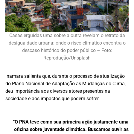
Casas erguidas uma sobre a outra revelam o retrato da
desigualdade urbana: onde o risco climático encontra o
descaso histórico do poder público – Foto:
Reprodução/Unsplash
Inamara salienta que, durante o processo de atualização
do Plano Nacional de Adaptação às Mudanças do Clima,
deu importância aos diversos atores presentes na
sociedade e aos impactos que podem sofrer.
“O PNA teve como sua primeira ação justamente uma
oficina sobre juventude climática. Buscamos ouvir as