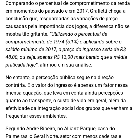
Comparando o percentual de comprometimento da renda
em momentos do passado e em 2017, Grafietti chega a
conclusão que, resguardadas as variações de preço
causadas pela importância dos jogos, a diferença não se
mostra tão gritante.
“Utilizando o percentual de
comprometimento de 1974 (5,1%) e aplicando sobre o
salário mínimo de 2017, o preço do ingresso seria de R$
48,00, ou seja, apenas R$ 13,00 mais barato que a média
praticada hoje”
, afirmou em sua análise.
No entanto, a percepção pública segue na direção
contrária. E o valor do ingresso é apenas um fator nessa
imensa equação, que leva em conta ainda percepções
quanto ao transporte, o custo de vida em geral, além da
efetividade da integração social dos grupos que venham a
frequentar esses ambientes.
Segundo André Ribeiro, no Allianz Parque, casa do
Palmeiras, o Geral Norte, setor com menos cadeiras e