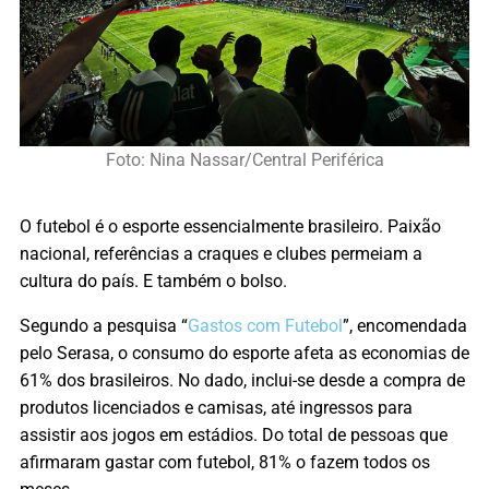
Foto: Nina Nassar/Central Periférica
O futebol é o esporte essencialmente brasileiro. Paixão
nacional, referências a craques e clubes permeiam a
cultura do país. E também o bolso.
Segundo a pesquisa “
Gastos com Futebol
”, encomendada
pelo Serasa, o consumo do esporte afeta as economias de
61% dos brasileiros. No dado, inclui-se desde a compra de
produtos licenciados e camisas, até ingressos para
assistir aos jogos em estádios. Do total de pessoas que
afirmaram gastar com futebol, 81% o fazem todos os