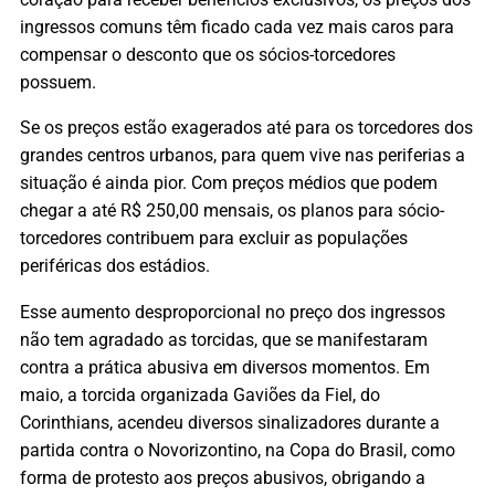
ingressos comuns têm ficado cada vez mais caros para
compensar o desconto que os sócios-torcedores
possuem.
Se os preços estão exagerados até para os torcedores dos
grandes centros urbanos, para quem vive nas periferias a
situação é ainda pior. Com preços médios que podem
chegar a até R$ 250,00 mensais, os planos para sócio-
torcedores contribuem para excluir as populações
periféricas dos estádios.
Esse aumento desproporcional no preço dos ingressos
não tem agradado as torcidas, que se manifestaram
contra a prática abusiva em diversos momentos. Em
maio, a torcida organizada Gaviões da Fiel, do
Corinthians, acendeu diversos sinalizadores durante a
partida contra o Novorizontino, na Copa do Brasil, como
forma de protesto aos preços abusivos, obrigando a