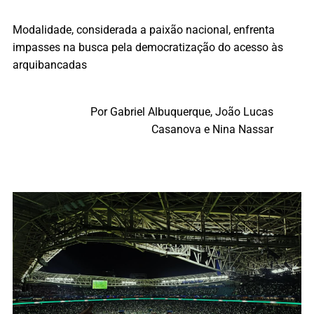
Modalidade, considerada a paixão nacional, enfrenta
impasses na busca pela democratização do acesso às
arquibancadas
Por Gabriel Albuquerque, João Lucas
Casanova e Nina Nassar