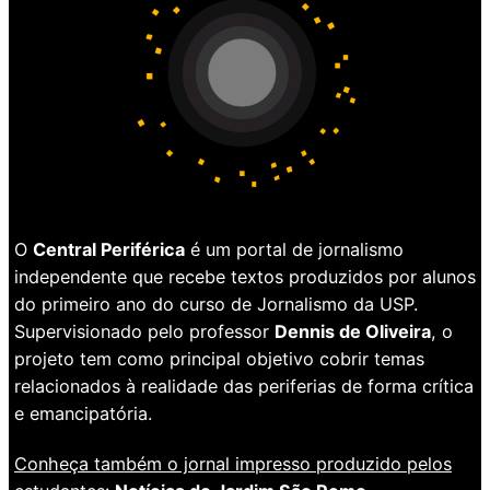
O
Central Periférica
é um portal de jornalismo
independente que recebe textos produzidos por alunos
do primeiro ano do curso de Jornalismo da USP.
Supervisionado pelo professor
Dennis de Oliveira
, o
projeto tem como principal objetivo cobrir temas
relacionados à realidade das periferias de forma crítica
e emancipatória.
Conheça também o jornal impresso produzido pelos