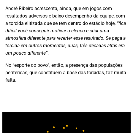
André Ribeiro acrescenta, ainda, que em jogos com
resultados adversos e baixo desempenho da equipe, com
a torcida elitizada que se tem dentro do estádio hoje,
“fica
difícil você conseguir motivar o elenco e criar uma
atmosfera diferente para reverter esse resultado. Se pega a
torcida em outros momentos, duas, três décadas atrás era
um pouco diferente”
.
No “esporte do povo”, então, a presença das populações
periféricas, que constituem a base das torcidas, faz muita
falta.