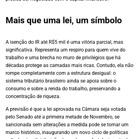
Mais que uma lei, um símbolo
A isenção do IR até R$5 mil é uma vitória parcial, mas
significativa. Representa um respiro para quem vive do
trabalho e uma brecha no muro de privilégios que há
décadas protege as camadas mais ricas. Contudo, ela não
rompe completamente com a estrutura desigual: o
sistema tributário brasileiro ainda se apoia sobre o
consumo e sobre a renda do trabalho, preservando a
concentração de riqueza.
A previsão é que a lei aprovada na Câmara seja votada
pelo Senado até a primeira metade de Novembro, se
sancionada sem alterações a medida pode se tornar um
marco histórico, inaugurando um novo ciclo de políticas