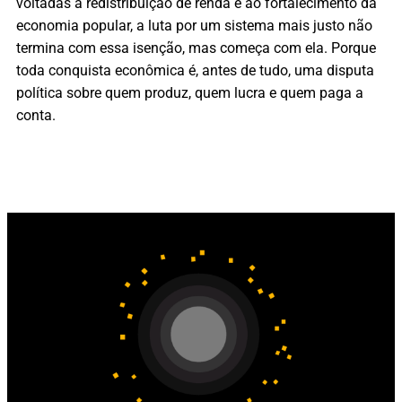
voltadas à redistribuição de renda e ao fortalecimento da
economia popular, a luta por um sistema mais justo não
termina com essa isenção, mas começa com ela. Porque
toda conquista econômica é, antes de tudo, uma disputa
política sobre quem produz, quem lucra e quem paga a
conta.