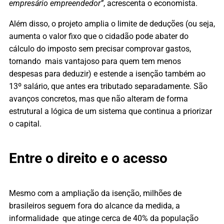
empresário empreendedor”
, acrescenta o economista.
Além disso, o projeto amplia o limite de deduções (ou seja,
aumenta o valor fixo que o cidadão pode abater do
cálculo do imposto sem precisar comprovar gastos,
tornando mais vantajoso para quem tem menos
despesas para deduzir) e estende a isenção também ao
13º salário, que antes era tributado separadamente. São
avanços concretos, mas que não alteram de forma
estrutural a lógica de um sistema que continua a priorizar
o capital.
Entre o direito e o acesso
Mesmo com a ampliação da isenção, milhões de
brasileiros seguem fora do alcance da medida, a
informalidade que atinge cerca de 40% da população