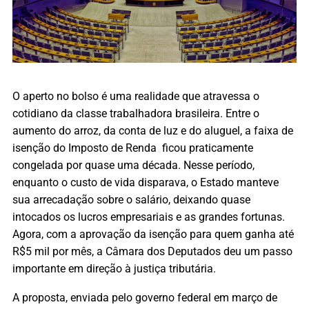
O aperto no bolso é uma realidade que atravessa o
cotidiano da classe trabalhadora brasileira. Entre o
aumento do arroz, da conta de luz e do aluguel, a faixa de
isenção do Imposto de Renda ficou praticamente
congelada por quase uma década. Nesse período,
enquanto o custo de vida disparava, o Estado manteve
sua arrecadação sobre o salário, deixando quase
intocados os lucros empresariais e as grandes fortunas.
Agora, com a aprovação da isenção para quem ganha até
R$5 mil por mês, a Câmara dos Deputados deu um passo
importante em direção à justiça tributária.
A proposta, enviada pelo governo federal em março de