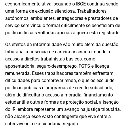
economicamente ativa, segundo o IBGE continua sendo
uma forma de exclusão silenciosa. Trabalhadores
autônomos, ambulantes, entregadores e prestadores de
serviço sem vínculo formal dificilmente se beneficiam de
políticas fiscais voltadas apenas a quem está registrado.
Os efeitos da informalidade vão muito além da questão
tributária, a ausência de carteira assinada impede o
acesso a direitos trabalhistas básicos, como
aposentadoria, seguro-desemprego, FGTS e licença
remunerada. Esses trabalhadores também enfrentam
dificuldades para comprovar renda, o que os exclui de
políticas públicas e programas de crédito subsidiado,
além de dificultar o acesso à moradia, financiamento
estudantil e outras formas de proteção social, a isenção
do IR, embora represente um avanço na justiça tributária,
não alcança esse vasto contingente que vive entre a
sobrevivência e a cidadania negada