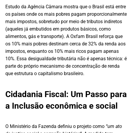
Estudo da Agência Câmara mostra que o Brasil está entre
os países onde os mais pobres pagam proporcionalmente
mais impostos, sobretudo por meio de tributos indiretos
(aqueles já embutidos em produtos básicos, como
alimentos, gás e transporte). A Oxfam Brasil reforça que
os 10% mais pobres destinam cerca de 32% da renda aos
impostos, enquanto os 10% mais ricos pagam apenas
10%. Essa desigualdade tributária não é apenas técnica: é
parte do próprio mecanismo de concentração de renda
que estrutura o capitalismo brasileiro.
Cidadania Fiscal: Um Passo para
a Inclusão econômica e social
O Ministério da Fazenda definiu o projeto como
“um ato