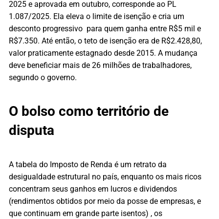
2025 e aprovada em outubro, corresponde ao PL
1.087/2025. Ela eleva o limite de isenção e cria um
desconto progressivo para quem ganha entre R$5 mil e
R$7.350. Até então, o teto de isenção era de R$2.428,80,
valor praticamente estagnado desde 2015. A mudança
deve beneficiar mais de 26 milhões de trabalhadores,
segundo o governo.
O bolso como território de
disputa
A tabela do Imposto de Renda é um retrato da
desigualdade estrutural no país, enquanto os mais ricos
concentram seus ganhos em lucros e dividendos
(rendimentos obtidos por meio da posse de empresas, e
que continuam em grande parte isentos) , os