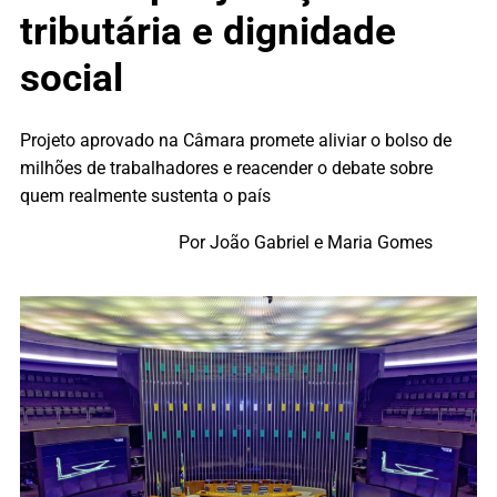
tributária e dignidade
social
Projeto aprovado na Câmara promete aliviar o bolso de
milhões de trabalhadores e reacender o debate sobre
quem realmente sustenta o país
Por João Gabriel e Maria Gomes