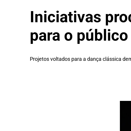
Iniciativas pro
para o público 
Projetos voltados para a dança clássica d