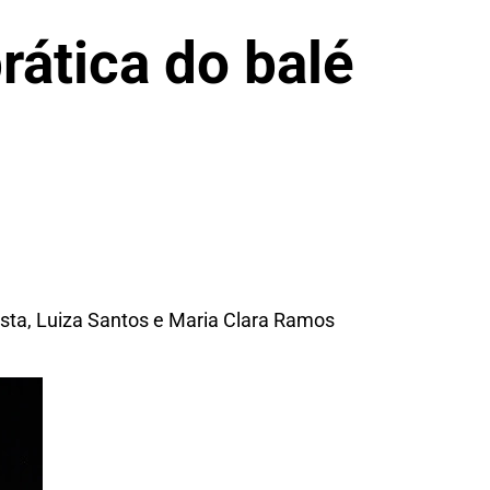
prática do balé
ista, Luiza Santos e Maria Clara Ramos