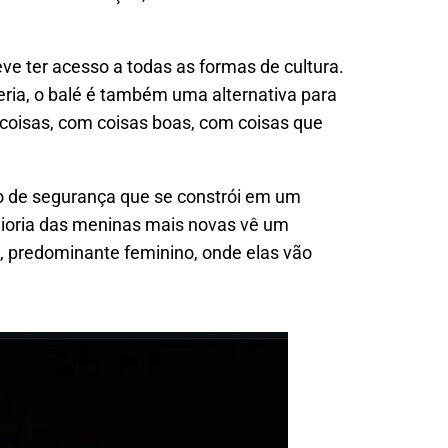
ve ter acesso a todas as formas de cultura.
ria, o balé é também uma alternativa para
s coisas, com coisas boas, com coisas que
nto de segurança que se constrói em um
ioria das
meninas mais novas vê um
 predominante feminino, onde elas vão