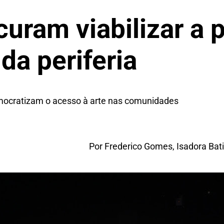
curam viabilizar a 
da periferia
emocratizam o acesso à arte nas comunidades
Por Frederico Gomes, Isadora Bat