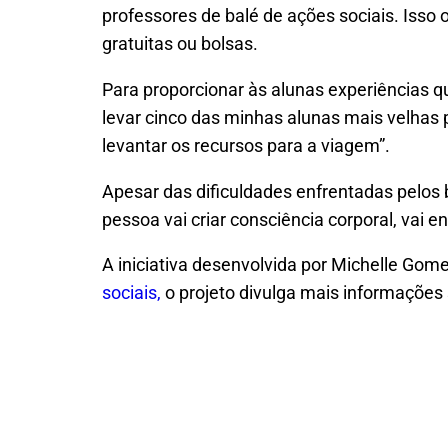
professores de balé de ações sociais. Isso
gratuitas ou bolsas.
Para proporcionar às alunas experiências qu
levar cinco das minhas alunas mais velhas 
levantar os recursos para a viagem”.
Apesar das dificuldades enfrentadas pelos b
pessoa vai criar consciência corporal, vai ent
A iniciativa desenvolvida por Michelle Gom
sociais,
o projeto divulga mais informações 