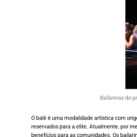
Bailarinas do 
O balé é uma modalidade artística com orig
reservados para a elite. Atualmente, por mei
benefícios para as comunidades. Os bailar