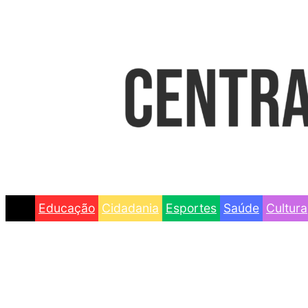
Educação
Cidadania
Esportes
Saúde
Cultura