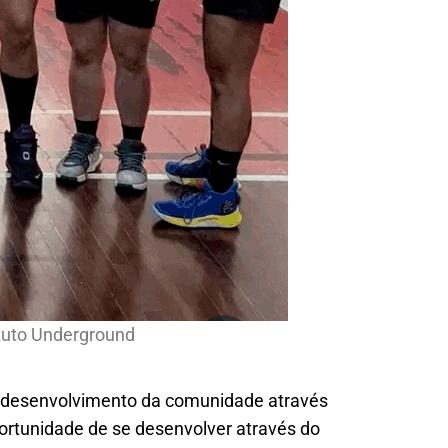
tuto Underground
o desenvolvimento da comunidade através
ortunidade de se desenvolver através do