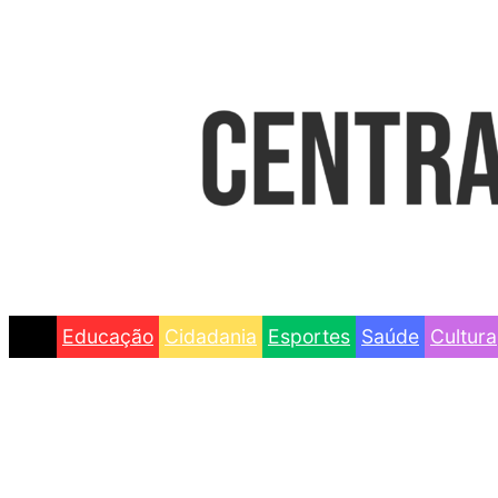
Educação
Cidadania
Esportes
Saúde
Cultura