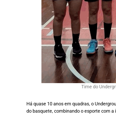
Time do Undergr
Há quase 10 anos em quadras, o Undergrou
do basquete, combinando o esporte com a i