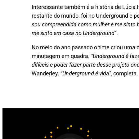
Interessante também é a história de Lúcia 
restante do mundo, foi no Underground e p
sou compreendida como mulher e me sinto be
me sinto em casa no Underground”
.
No meio do ano passado o time criou uma c
minutagem em quadra.
“Underground é faze
difíceis e poder fazer parte desse projeto
Wanderley. “
Underground é vida”
, completa.