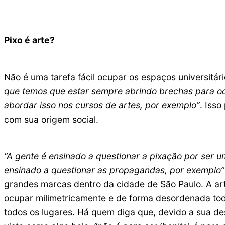
Pixo é arte?
Não é uma tarefa fácil ocupar os espaços universitár
que temos que estar sempre abrindo brechas para o
abordar isso nos cursos de artes, por exemplo”
. Isso
com sua origem social.
“A gente é ensinado a questionar a pixação por ser
ensinado a questionar as propagandas, por exemplo”
grandes marcas dentro da cidade de São Paulo. A arti
ocupar milimetricamente e de forma desordenada tod
todos os lugares. Há quem diga que, devido a sua des