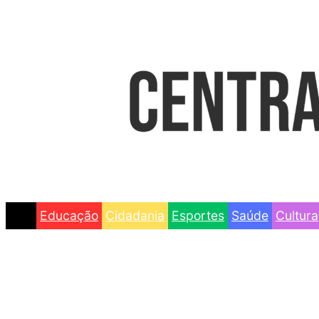
Educação
Cidadania
Esportes
Saúde
Cultura