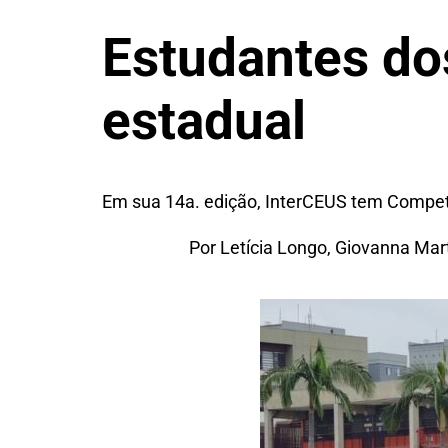
Estudantes do
estadual
Em sua 14a. edição, InterCEUS tem Compe
Por Letícia Longo, Giovanna Mar