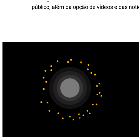
público, além da opção de vídeos e das notí