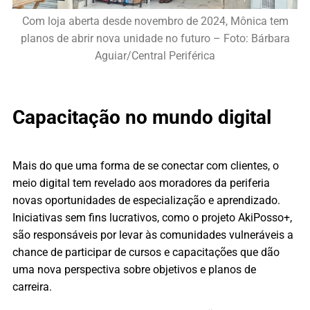
Com loja aberta desde novembro de 2024, Mônica tem
planos de abrir nova unidade no futuro – Foto: Bárbara
Aguiar/Central Periférica
Capacitação no mundo digital
Mais do que uma forma de se conectar com clientes, o
meio digital tem revelado aos moradores da periferia
novas oportunidades de especialização e aprendizado.
Iniciativas sem fins lucrativos, como o projeto AkiPosso+,
são responsáveis por levar às comunidades vulneráveis a
chance de participar de cursos e capacitações que dão
uma nova perspectiva sobre objetivos e planos de
carreira.