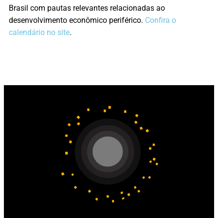
Brasil com pautas relevantes relacionadas ao
desenvolvimento econômico periférico.
Confira o
calendário no site
.