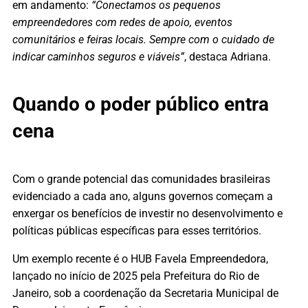
em andamento:
“Conectamos os pequenos
empreendedores com redes de apoio, eventos
comunitários e feiras locais. Sempre com o cuidado de
indicar caminhos seguros e viáveis”
, destaca Adriana.
Quando o poder público entra
cena
Com o grande potencial das comunidades brasileiras
evidenciado a cada ano, alguns governos começam a
enxergar os benefícios de investir no desenvolvimento e
políticas públicas específicas para esses territórios.
Um exemplo recente é o HUB Favela Empreendedora,
lançado no início de 2025 pela Prefeitura do Rio de
Janeiro, sob a coordenação da Secretaria Municipal de