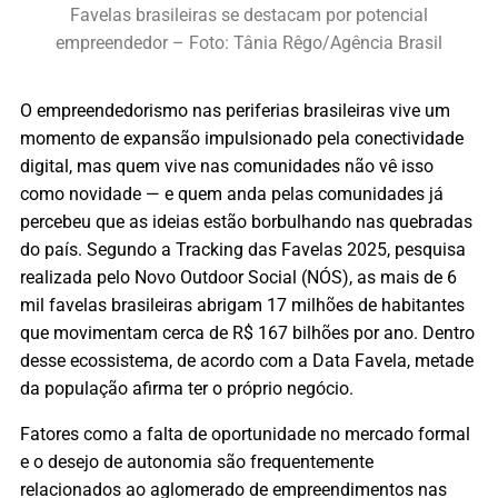
Favelas brasileiras se destacam por potencial
empreendedor – Foto: Tânia Rêgo/Agência Brasil
O empreendedorismo nas periferias brasileiras vive um
momento de expansão impulsionado pela conectividade
digital, mas quem vive nas comunidades não vê isso
como novidade — e quem anda pelas comunidades já
percebeu que as ideias estão borbulhando nas quebradas
do país. Segundo a Tracking das Favelas 2025, pesquisa
realizada pelo Novo Outdoor Social (NÓS), as mais de 6
mil favelas brasileiras abrigam 17 milhões de habitantes
que movimentam cerca de R$ 167 bilhões por ano. Dentro
desse ecossistema, de acordo com a Data Favela, metade
da população afirma ter o próprio negócio.
Fatores como a falta de oportunidade no mercado formal
e o desejo de autonomia são frequentemente
relacionados ao aglomerado de empreendimentos nas