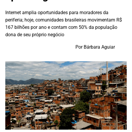
Internet amplia oportunidades para moradores da
periferia; hoje, comunidades brasileiras movimentam R$
167 bilhões por ano e contam com 50% da população
dona de seu próprio negócio
Por Bárbara Aguiar