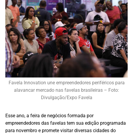
Favela Innovation une empreendedores periféricos para
alavancar mercado nas favelas brasileiras – Foto:
Divulgação/Expo Favela
Esse ano, a feira de negócios formada por
empreendedores das favelas tem sua edição programada
para novembro e promete visitar diversas cidades do