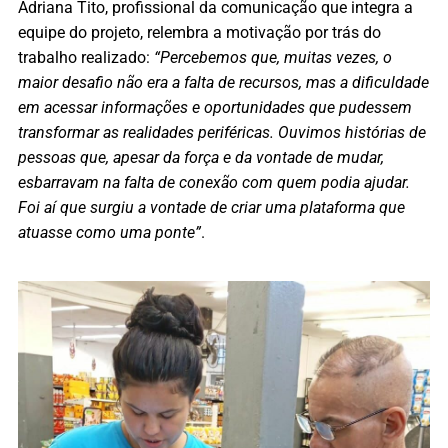
Adriana Tito, profissional da comunicação que integra a
equipe do projeto, relembra a motivação por trás do
trabalho realizado:
“Percebemos que, muitas vezes, o
maior desafio não era a falta de recursos, mas a dificuldade
em acessar informações e oportunidades que pudessem
transformar as realidades periféricas. Ouvimos histórias de
pessoas que, apesar da força e da vontade de mudar,
esbarravam na falta de conexão com quem podia ajudar.
Foi aí que surgiu a vontade de criar uma plataforma que
atuasse como uma ponte”
.