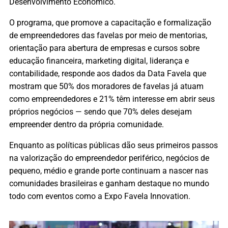
Desenvolvimento Econômico.
O programa, que promove a capacitação e formalização
de empreendedores das favelas por meio de mentorias,
orientação para abertura de empresas e cursos sobre
educação financeira, marketing digital, liderança e
contabilidade, responde aos dados da Data Favela que
mostram que 50% dos moradores de favelas já atuam
como empreendedores e 21% têm interesse em abrir seus
próprios negócios — sendo que 70% deles desejam
empreender dentro da própria comunidade.
Enquanto as políticas públicas dão seus primeiros passos
na valorização do empreendedor periférico, negócios de
pequeno, médio e grande porte continuam a nascer nas
comunidades brasileiras e ganham destaque no mundo
todo com eventos como a Expo Favela Innovation.