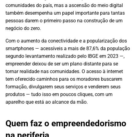
comunidades do país, mas a ascensão do meio digital
também desempenha um papel importante para tantas
pessoas darem o primeiro passo na construção de um
negócio do zero.
Com o aumento da conectividade e a popularização dos
smartphones — acessíveis a mais de 87,6% da população
segundo levantamento realizado pelo IBGE em 2023 —,
empreender deixou de ser um plano distante para se
tornar realidade nas comunidades. O acesso à internet
tem oferecido caminhos para os moradores buscarem
formação, divulgarem seus serviços e venderem seus
produtos — tudo isso em poucos cliques, com um
aparelho que está ao alcance da mão.
Quem faz o empreendedorismo
na periferia