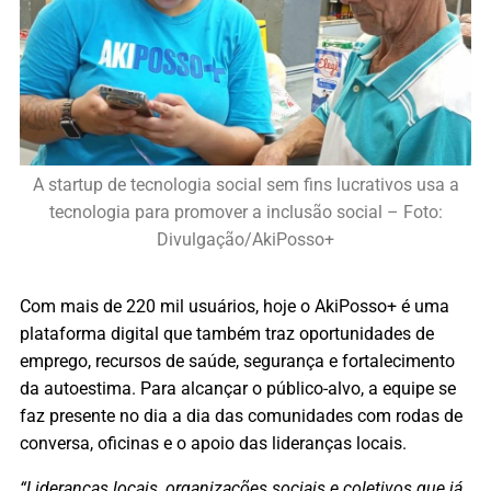
A startup de tecnologia social sem fins lucrativos usa a
tecnologia para promover a inclusão social – Foto:
Divulgação/AkiPosso+
Com mais de 220 mil usuários, hoje o AkiPosso+ é uma
plataforma digital que também traz oportunidades de
emprego, recursos de saúde, segurança e fortalecimento
da autoestima. Para alcançar o público-alvo, a equipe se
faz presente no dia a dia das comunidades com rodas de
conversa, oficinas e o apoio das lideranças locais.
“Lideranças locais, organizações sociais e coletivos que já