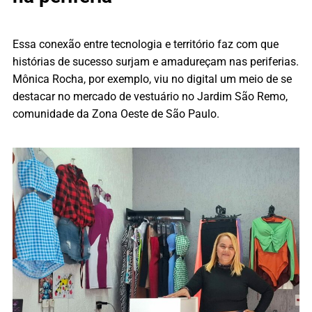
Essa conexão entre tecnologia e território faz com que
histórias de sucesso surjam e amadureçam nas periferias.
Mônica Rocha, por exemplo, viu no digital um meio de se
destacar no mercado de vestuário no Jardim São Remo,
comunidade da Zona Oeste de São Paulo.