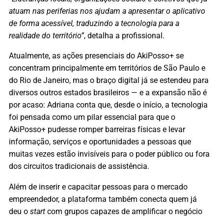
atuam nas periferias nos ajudam a apresentar o aplicativo
de forma acessível, traduzindo a tecnologia para a
realidade do território”
, detalha a profissional.
Atualmente, as ações presenciais do AkiPosso+ se
concentram principalmente em territórios de São Paulo e
do Rio de Janeiro, mas o braço digital já se estendeu para
diversos outros estados brasileiros — e a expansão não é
por acaso: Adriana conta que, desde o início, a tecnologia
foi pensada como um pilar essencial para que o
AkiPosso+ pudesse romper barreiras físicas e levar
informação, serviços e oportunidades a pessoas que
muitas vezes estão invisíveis para o poder público ou fora
dos circuitos tradicionais de assistência.
Além de inserir e capacitar pessoas para o mercado
empreendedor, a plataforma também conecta quem já
deu o
start
com grupos capazes de amplificar o negócio