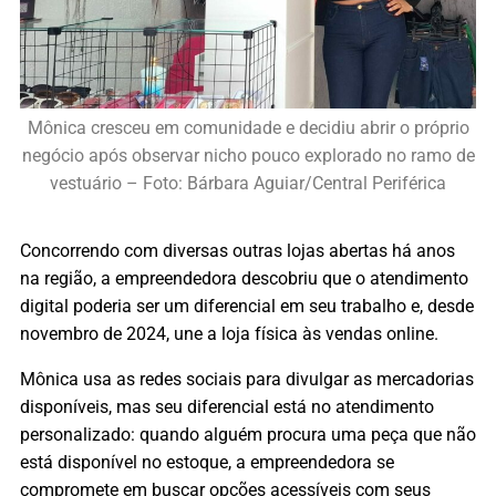
Mônica cresceu em comunidade e decidiu abrir o próprio
negócio após observar nicho pouco explorado no ramo de
vestuário – Foto: Bárbara Aguiar/Central Periférica
Concorrendo com diversas outras lojas abertas há anos
na região, a empreendedora descobriu que o atendimento
digital poderia ser um diferencial em seu trabalho e, desde
novembro de 2024, une a loja física às vendas online.
Mônica usa as redes sociais para divulgar as mercadorias
disponíveis, mas seu diferencial está no atendimento
personalizado: quando alguém procura uma peça que não
está disponível no estoque, a empreendedora se
compromete em buscar opções acessíveis com seus