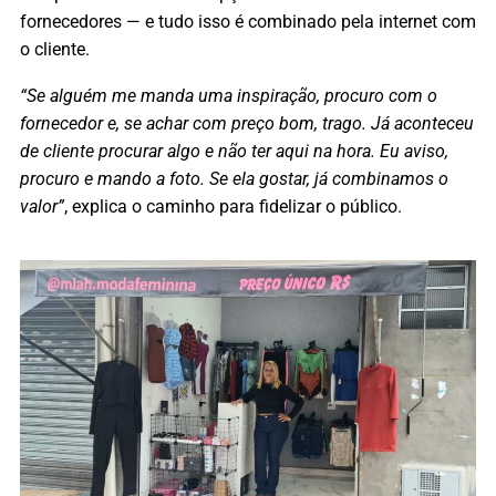
fornecedores — e tudo isso é combinado pela internet com
o cliente.
“Se alguém me manda uma inspiração, procuro com o
fornecedor e, se achar com preço bom, trago. Já aconteceu
de cliente procurar algo e não ter aqui na hora. Eu aviso,
procuro e mando a foto. Se ela gostar, já combinamos o
valor”
, explica o caminho para fidelizar o público.