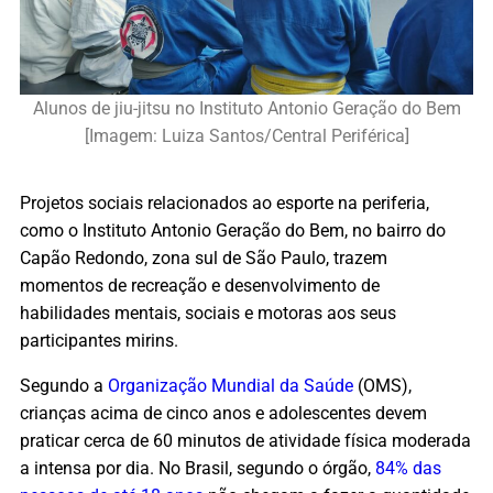
Alunos de jiu-jitsu no Instituto Antonio Geração do Bem
[Imagem: Luiza Santos/Central Periférica]
Projetos sociais relacionados ao esporte na periferia,
como o Instituto Antonio Geração do Bem, no bairro do
Capão Redondo, zona sul de São Paulo, trazem
momentos de recreação e desenvolvimento de
habilidades mentais, sociais e motoras aos seus
participantes mirins.
Segundo a
Organização Mundial da Saúde
(OMS),
crianças acima de cinco anos e adolescentes devem
praticar cerca de 60 minutos de atividade física moderada
a intensa por dia. No Brasil, segundo o órgão,
84% das