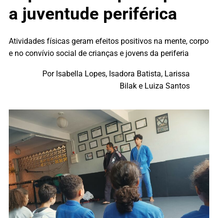
a juventude periférica
Atividades físicas geram efeitos positivos na mente, corpo
e no convívio social de crianças e jovens da periferia
Por Isabella Lopes, Isadora Batista, Larissa
Bilak e Luiza Santos