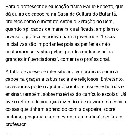
Para o professor de educação física Paulo Roberto, que
dá aulas de capoeira na Casa de Cultura do Butantã,
projetos como o Instituto Antonio Geração do Bem,
quando aplicados de maneira qualificada, ampliam o
acesso à prática esportiva para a juventude. “Essas
iniciativas são importantes pois as periferias não
costumam ser vistas pelas grandes mídias e pelos
grandes influenciadores”, comenta o profissional.
A falta de acesso é intensificada em práticas como a
capoeira, graças a tabus raciais e religiosos. Entretanto,
os esportes podem ajudar a combater esses estigmas e
ensinar, também, sobre matérias do currículo escolar. “Já
tive o retorno de crianças dizendo que ouviram na escola
coisas que tinham aprendido com a capoeira, sobre
história, geografia e até mesmo matemática”, declara o
professor.