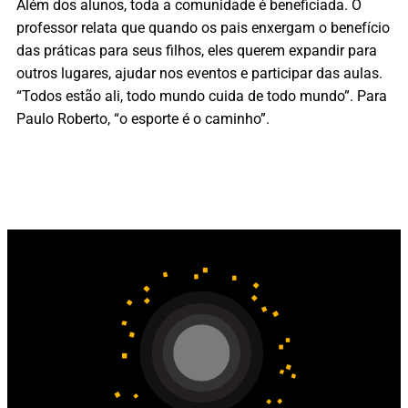
Além dos alunos, toda a comunidade é beneficiada. O
professor relata que quando os pais enxergam o benefício
das práticas para seus filhos, eles querem expandir para
outros lugares, ajudar nos eventos e participar das aulas.
“Todos estão ali, todo mundo cuida de todo mundo”. Para
Paulo Roberto, “o esporte é o caminho”.