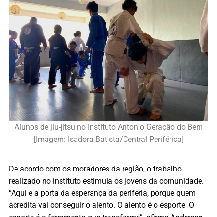
Alunos de jiu-jitsu no Instituto Antonio Geração do Bem
[Imagem: Isadora Batista/Central Periférica]
De acordo com os moradores da região, o trabalho
realizado no instituto estimula os jovens da comunidade.
“Aqui é a porta da esperança da periferia, porque quem
acredita vai conseguir o alento. O alento é o esporte. O