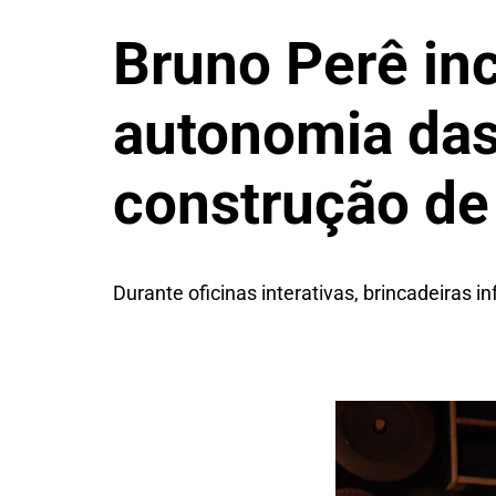
Bruno Perê inc
autonomia das
construção de
Durante oficinas interativas, brincadeiras i