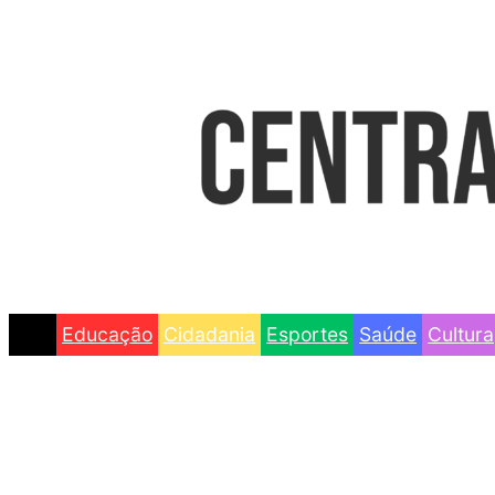
Educação
Cidadania
Esportes
Saúde
Cultura