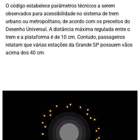
O código estabelece parâmetros técnicos a serem
observados para acessibilidade no sistema de trem
urbano ou metropolitano, de acordo com os preceitos do
Desenho Universal. A distância máxima regulada entre o
trem e a plataforma é de 10 cm. Contudo, passageiros
relatam que várias estações da Grande SP possuem vãos
acima dos 40 cm.