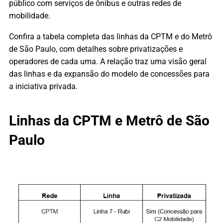
público com serviços de ônibus e outras redes de
mobilidade.
Confira a tabela completa das linhas da CPTM e do Metrô
de São Paulo, com detalhes sobre privatizações e
operadores de cada uma. A relação traz uma visão geral
das linhas e da expansão do modelo de concessões para
a iniciativa privada.
Linhas da CPTM e Metrô de São
Paulo