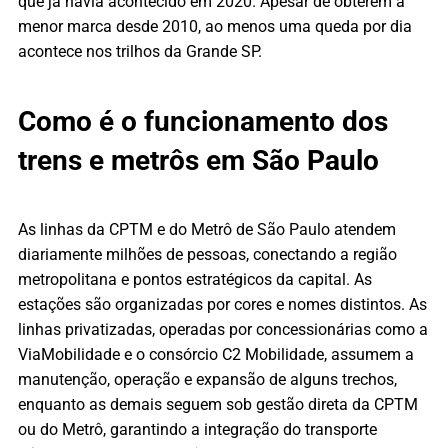
que já havia acontecido em 2020. Apesar de obterem a
menor marca desde 2010, ao menos uma queda por dia
acontece nos trilhos da Grande SP.
Como é o funcionamento dos
trens e metrôs em São Paulo
As linhas da CPTM e do Metrô de São Paulo atendem
diariamente milhões de pessoas, conectando a região
metropolitana e pontos estratégicos da capital. As
estações são organizadas por cores e nomes distintos. As
linhas privatizadas, operadas por concessionárias como a
ViaMobilidade e o consórcio C2 Mobilidade, assumem a
manutenção, operação e expansão de alguns trechos,
enquanto as demais seguem sob gestão direta da CPTM
ou do Metrô, garantindo a integração do transporte