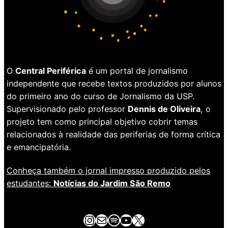
O
Central Periférica
é um portal de jornalismo
independente que recebe textos produzidos por alunos
do primeiro ano do curso de Jornalismo da USP.
Supervisionado pelo professor
Dennis de Oliveira
, o
projeto tem como principal objetivo cobrir temas
relacionados à realidade das periferias de forma crítica
e emancipatória.
Conheça também o jornal impresso produzido pelos
estudantes:
Notícias do Jardim São Remo