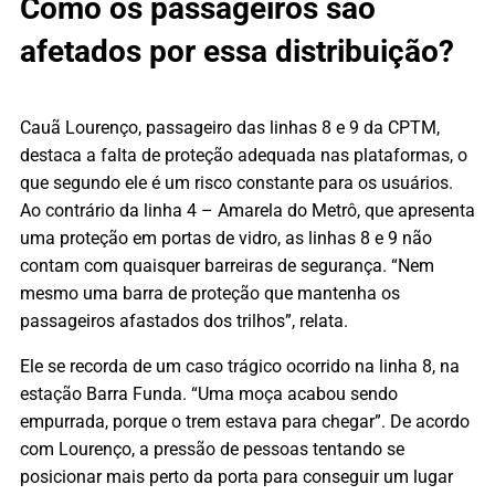
Como os passageiros são
afetados por essa distribuição?
Cauã Lourenço, passageiro das linhas 8 e 9 da CPTM,
destaca a falta de proteção adequada nas plataformas, o
que segundo ele é um risco constante para os usuários.
Ao contrário da linha 4 – Amarela do Metrô, que apresenta
uma proteção em portas de vidro, as linhas 8 e 9 não
contam com quaisquer barreiras de segurança. “Nem
mesmo uma barra de proteção que mantenha os
passageiros afastados dos trilhos”, relata.
Ele se recorda de um caso trágico ocorrido na linha 8, na
estação Barra Funda. “Uma moça acabou sendo
empurrada, porque o trem estava para chegar”. De acordo
com Lourenço, a pressão de pessoas tentando se
posicionar mais perto da porta para conseguir um lugar