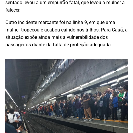
sentado levou a um empurrão fatal, que levou a mulher a
falecer.
Outro incidente marcante foi na linha 9, em que uma
mulher tropeçou e acabou caindo nos trilhos. Para Cauã, a
situação expõe ainda mais a vulnerabilidade dos
passageiros diante da falta de proteção adequada.