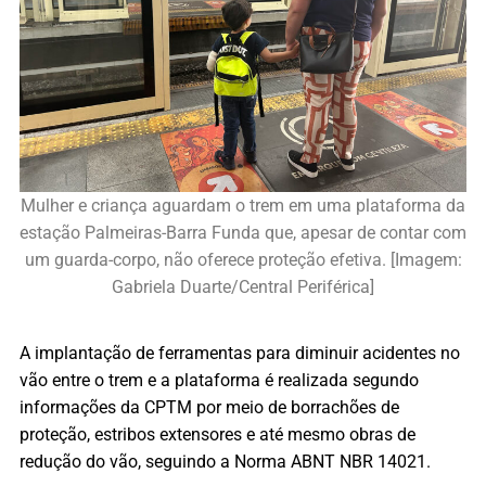
Mulher e criança aguardam o trem em uma plataforma da
estação Palmeiras-Barra Funda que, apesar de contar com
um guarda-corpo, não oferece proteção efetiva. [Imagem:
Gabriela Duarte/Central Periférica]
A implantação de ferramentas para diminuir acidentes no
vão entre o trem e a plataforma é realizada segundo
informações da CPTM por meio de borrachões de
proteção, estribos extensores e até mesmo obras de
redução do vão, seguindo a Norma ABNT NBR 14021.