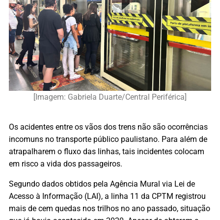
[Imagem: Gabriela Duarte/Central Periférica]
Os acidentes entre os vãos dos trens não são ocorrências
incomuns no transporte público paulistano. Para além de
atrapalharem o fluxo das linhas, tais incidentes colocam
em risco a vida dos passageiros.
Segundo dados obtidos pela Agência Mural via Lei de
Acesso à Informação (LAI), a linha 11 da CPTM registrou
mais de cem quedas nos trilhos no ano passado, situação