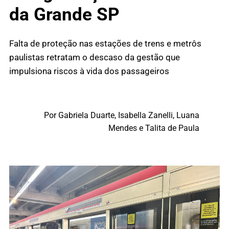
da Grande SP
Falta de proteção nas estações de trens e metrôs
paulistas retratam o descaso da gestão que
impulsiona riscos à vida dos passageiros
Por Gabriela Duarte, Isabella Zanelli, Luana
Mendes e Talita de Paula